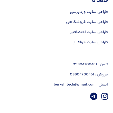
خدمات ما
طراحی سایت وردپرسی
طراحی سایت فروشگاهی
طراحی سایت اختصاصی
طراحی سایت حرفه ای
تلفن :
09904700461
فروش :
09904700461
ایمیل :
berkeh.tech@gmail.com