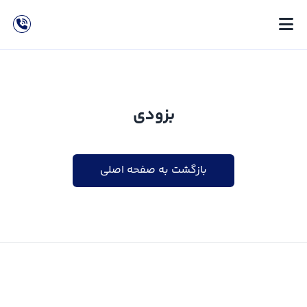
بزودی
بازگشت به صفحه اصلی