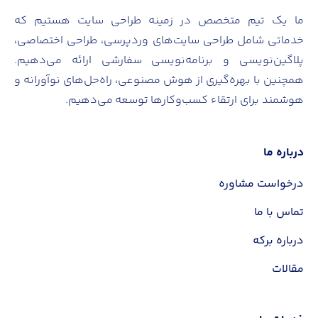
ما یک تیم متخصص در زمینه طراحی سایت هستیم که
خدماتی شامل طراحی سایت‌های وردپرسی، طراحی اختصاصی،
پلاگین‌نویسی و برنامه‌نویسی سفارشی ارائه می‌دهیم.
همچنین با بهره‌گیری از هوش مصنوعی، راه‌حل‌های نوآورانه و
هوشمند برای ارتقاء کسب‌وکارها توسعه می‌دهیم.
درباره ما
درخواست مشاوره
تماس با ما
درباره برکه
مقالات