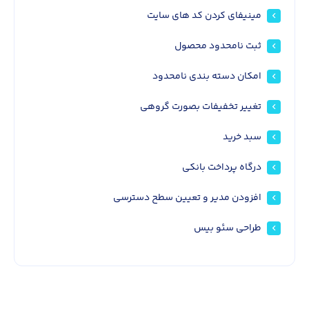
مینیفای کردن کد های سایت
ثبت نامحدود محصول
امکان دسته بندی نامحدود
تغییر تخفیفات بصورت گروهی
سبد خرید
درگاه پرداخت بانکی
افزودن مدیر و تعیین سطح دسترسی
طراحی سئو بیس