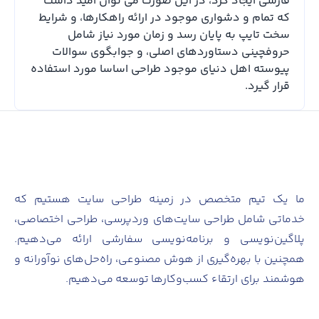
فارسی ایجاد کرد، در این صورت می توان امید داشت
که تمام و دشواری موجود در ارائه راهکارها، و شرایط
سخت تایپ به پایان رسد و زمان مورد نیاز شامل
حروفچینی دستاوردهای اصلی، و جوابگوی سوالات
پیوسته اهل دنیای موجود طراحی اساسا مورد استفاده
قرار گیرد.
ما یک تیم متخصص در زمینه طراحی سایت هستیم که
خدماتی شامل طراحی سایت‌های وردپرسی، طراحی اختصاصی،
پلاگین‌نویسی و برنامه‌نویسی سفارشی ارائه می‌دهیم.
همچنین با بهره‌گیری از هوش مصنوعی، راه‌حل‌های نوآورانه و
هوشمند برای ارتقاء کسب‌وکارها توسعه می‌دهیم.