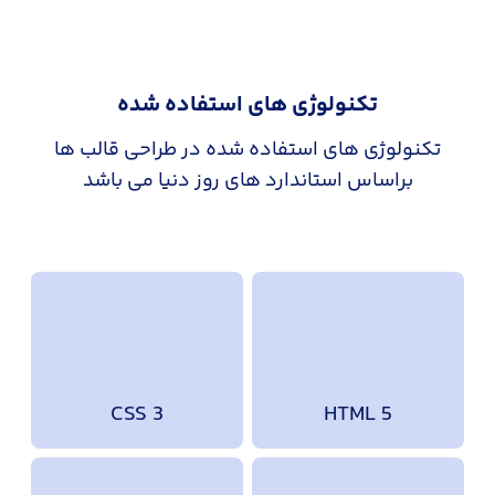
تکنولوژی های استفاده شده
تکنولوژی های استفاده شده در طراحی قالب ها
براساس استاندارد های روز دنیا می باشد
CSS 3
HTML 5