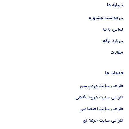
درباره ما
درخواست مشاوره
تماس با ما
درباره برکه
مقالات
خدمات ما
طراحی سایت وردپرسی
طراحی سایت فروشگاهی
طراحی سایت اختصاصی
طراحی سایت حرفه ای