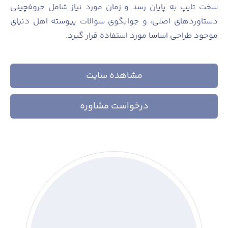
سخت تایپ به پایان رسد و زمان مورد نیاز شامل حروفچینی
دستاوردهای اصلی، و جوابگوی سوالات پیوسته اهل دنیای
موجود طراحی اساسا مورد استفاده قرار گیرد.
مشاهده سایت
درخواست مشاوره