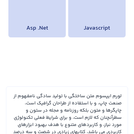
Asp .Net
Javascript
لورم ایپسوم متن ساختگی با تولید سادگی نامفهوم از
صنعت چاپ، و با استفاده از طراحان گرافیک است،
چاپگرها و متون بلکه روزنامه و مجله در ستون و
سطرآنچنان که لازم است، و برای شرایط فعلی تکنولوژی
مورد نیاز، و کاربردهای متنوع با هدف بهبود ابزارهای
کاربردی می باشد، کتابهای زیادی در شصت و سه درصد