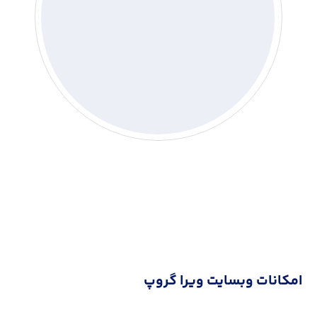
امکانات وبسایت ویرا گروپ