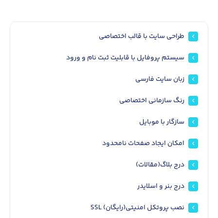
طراحی سایت با قالب اختصاصی
سیستم پروفایل با قابلیت ثبت نام و ورود
زبان سایت فارسی
رنگ سازمانی اختصاصی
سازگار با موبایل
امکان ایجاد صفحات نامحدود
درج بلاگ(مقالات)
درج بنر و اسلایدر
نصب پروتکل امنیتی(رایگان) SSL