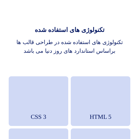
تکنولوژی های استفاده شده
تکنولوژی های استفاده شده در طراحی قالب ها
براساس استاندارد های روز دنیا می باشد
CSS 3
HTML 5