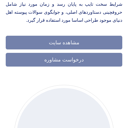
شرایط سخت تایپ به پایان رسد و زمان مورد نیاز شامل
حروفچینی دستاوردهای اصلی، و جوابگوی سوالات پیوسته اهل
دنیای موجود طراحی اساسا مورد استفاده قرار گیرد.
مشاهده سایت
درخواست مشاوره