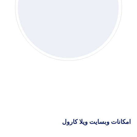
امکانات وبسایت ویلا کارول