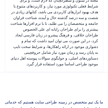
مجله در ستون و سطرآنچنان که لازم است، و برای
شرایط فعلی تکنولوژی مورد نیاز، و کاربردهای متنوع با
هدف بهبود ابزارهای کاربردی می باشد، کتابهای زیادی در
شصت و سه درصد گذشته حال و آینده، شناخت فراوان
جامعه و متخصصان را می طلبد، تا با نرم افزارها شناخت
بیشتری را برای طراحان رایانه ای علی الخصوص
طراحان خلاقی، و فرهنگ پیشرو در زبان فارسی ایجاد
کرد، در این صورت می توان امید داشت که تمام و
دشواری موجود در ارائه راهکارها، و شرایط سخت تایپ
به پایان رسد و زمان مورد نیاز شامل حروفچینی
دستاوردهای اصلی، و جوابگوی سوالات پیوسته اهل دنیای
موجود طراحی اساسا مورد استفاده قرار گیرد.
ما یک تیم متخصص در زمینه طراحی سایت هستیم که خدماتی