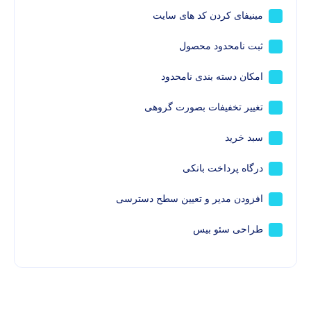
مینیفای کردن کد های سایت
ثبت نامحدود محصول
امکان دسته بندی نامحدود
تغییر تخفیفات بصورت گروهی
سبد خرید
درگاه پرداخت بانکی
افزودن مدیر و تعیین سطح دسترسی
طراحی سئو بیس