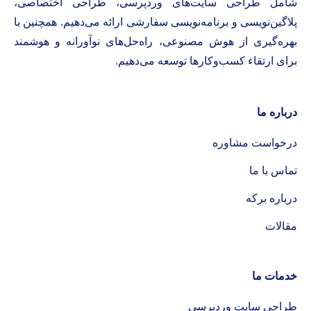
شامل طراحی سایت‌های وردپرسی، طراحی اختصاصی،
پلاگین‌نویسی و برنامه‌نویسی سفارشی ارائه می‌دهیم. همچنین با
بهره‌گیری از هوش مصنوعی، راه‌حل‌های نوآورانه و هوشمند
برای ارتقاء کسب‌وکارها توسعه می‌دهیم.
درباره ما
درخواست مشاوره
تماس با ما
درباره برکه
مقالات
خدمات ما
طراحی سایت وردپرسی