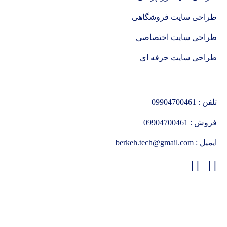
طراحی سایت فروشگاهی
طراحی سایت اختصاصی
طراحی سایت حرفه ای
تلفن :
09904700461
فروش :
09904700461
ایمیل :
berkeh.tech@gmail.com