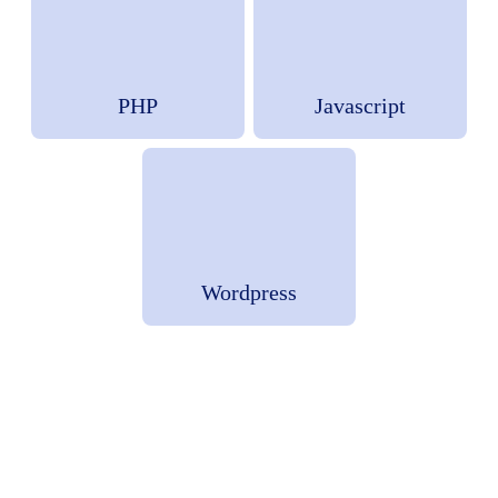
PHP
Javascript
Wordpress