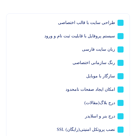
طراحی سایت با قالب اختصاصی
سیستم پروفایل با قابلیت ثبت نام و ورود
زبان سایت فارسی
رنگ سازمانی اختصاصی
سازگار با موبایل
امکان ایجاد صفحات نامحدود
درج بلاگ(مقالات)
درج بنر و اسلایدر
نصب پروتکل امنیتی(رایگان) SSL