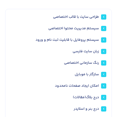
طراحی سایت با قالب اختصاصی
سیستم مدیریت محتوا اختصاصی
سیستم پروفایل با قابلیت ثبت نام و ورود
زبان سایت فارسی
رنگ سازمانی اختصاصی
سازگار با موبایل
امکان ایجاد صفحات نامحدود
درج بلاگ(مقالات)
درج بنر و اسلایدر