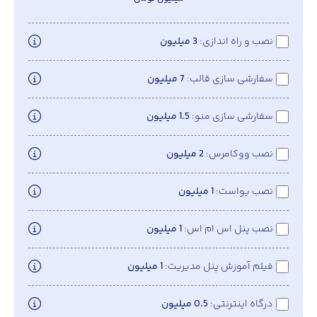
نصب و راه اندازی
3 میلیون
سفارشی سازی قالب
7 میلیون
سفارشی سازی منو
1.5 میلیون
نصب ووکامرس
2 میلیون
نصب یواست
1 میلیون
نصب پنل اس ام اس
1 میلیون
فیلم آموزش پنل مدیریت
1 میلیون
درگاه اینترنتی
0.5 میلیون