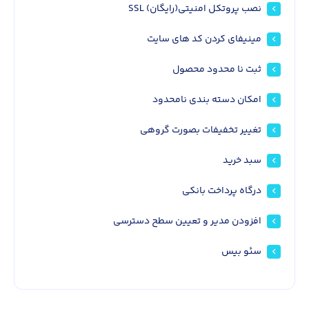
نصب پروتکل امنیتی(رایگان) SSL
مینیفای کردن کد های سایت
ثبت نا محدود محصول
امکان دسته بندی نامحدود
تغییر تخفیفات بصورت گروهی
سبد خرید
درگاه پرداخت بانکی
افزودن مدیر و تعیین سطح دسترسی
سئو بیس