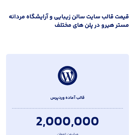
قیمت قالب سایت سالن زیبایی و آرایشگاه مردانه
مستر هیرو در پلن های مختلف
قالب آماده وردپرس
2,000,000
میلیون تومان