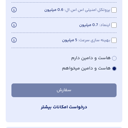
پروتکل امنیتی اس اس ال
0.6 میلیون
اینماد
0.7 میلیون
بهینه سازی سرعت
5 میلیون
هاست و دامین دارم
هاست و دامین میخواهم
سفارش
درخواست امکانات بیشتر