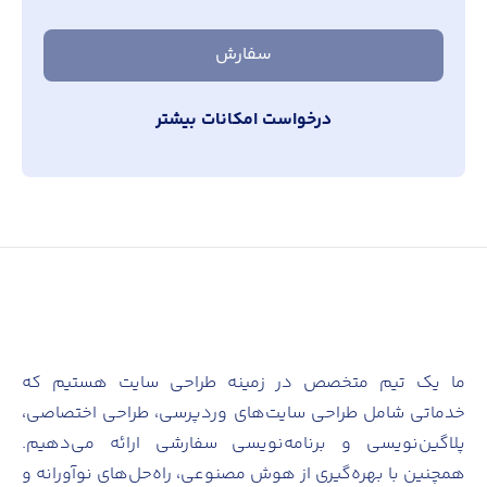
سفارش
درخواست امکانات بیشتر
ما یک تیم متخصص در زمینه طراحی سایت هستیم که
خدماتی شامل طراحی سایت‌های وردپرسی، طراحی اختصاصی،
پلاگین‌نویسی و برنامه‌نویسی سفارشی ارائه می‌دهیم.
همچنین با بهره‌گیری از هوش مصنوعی، راه‌حل‌های نوآورانه و