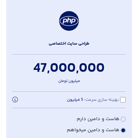
طراحی سایت اختصاصی
47,000,000
میلیون تومان
بهینه سازی سرعت
5 میلیون
هاست و دامین دارم
هاست و دامین میخواهم