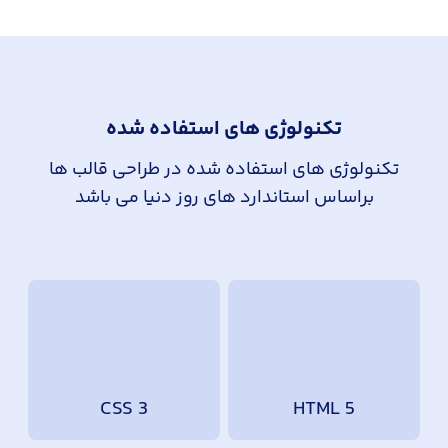
تکنولوژی های استفاده شده
تکنولوژی های استفاده شده در طراحی قالب ها
براساس استاندارد های روز دنیا می باشد
CSS 3
HTML 5