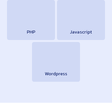
PHP
Javascript
Wordpress