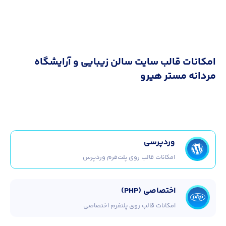
امکانات قالب سایت سالن زیبایی و آرایشگاه
مردانه مستر هیرو
وردپرسی
امکانات قالب روی پلت‌فرم وردپرس
اختصاصی (PHP)
امکانات قالب روی پلتفرم اختصاصی