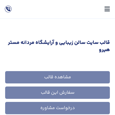
قالب سایت سالن زیبایی و آرایشگاه مردانه مستر
هیرو
مشاهده قالب
سفارش این قالب
درخواست مشاوره