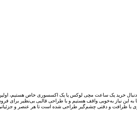
به دنبال خرید یک ساعت مچی لوکس یا یک اکسسوری خاص هستیم، اولی
 به این نیاز به‌خوبی واقف هستیم و با طراحی قالبی بی‌نظیر برای ف
 با ظرافت و دقتی چشم‌گیر طراحی شده است تا هر عنصر و جزئیاتی 