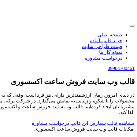
صفحه اصلی
خرید قالب آماده
قیمت طراحی سایت
نمونه کار ها
درخواست مشاوره
09904700461
قالب وب سایت فروش ساعت اکسسوری
در دنیای امروز، زمان ارزشمندترین دارایی هر فرد است. وقتی که 
محصولات را با شکوه و زیبایی به نمایش می‌گذارد. در شرکت برکه، ما
مشتریانتان ایجاد کرده‌ایم. قالب وب سایت فروش ساعت و اکسسوری
القا کند.
مشاهده قالب
سفارش این قالب
درخواست مشاوره
امکانات قالب وب سایت فروش ساعت اکسسوری