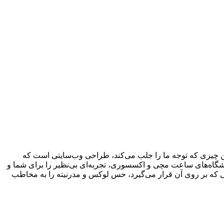
ن چیزی که توجه ما را جلب می‌کند، طراحی وب‌سایتی است که
روشگاه‌های ساعت مچی و اکسسوری، تجربه‌ای بی‌نظیر را برای شما و
که بر روی آن قرار می‌گیرد، حس لوکس و مدرنیته را به مخاطب