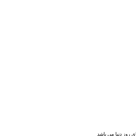
 روز دنیا می باشد