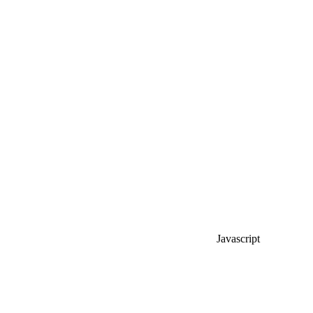
Javascript