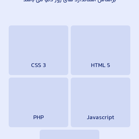
براساس استاندارد های روز دنیا می باشد
CSS 3
HTML 5
PHP
Javascript