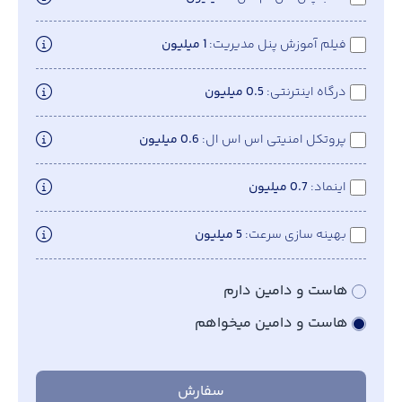
فیلم آموزش پنل مدیریت
1 میلیون
درگاه اینترنتی
0.5 میلیون
پروتکل امنیتی اس اس ال
0.6 میلیون
اینماد
0.7 میلیون
بهینه سازی سرعت
5 میلیون
هاست و دامین دارم
هاست و دامین میخواهم
سفارش