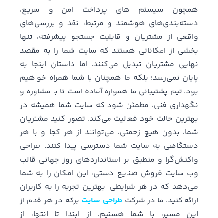
همچون سیستم های پرداخت امن و سریع،
دسته‌بندی‌های هوشمند و مرتبط، نقد و بررسی‌های
واقعی از مشتریان و قابلیت جستجو پیشرفته، تنها
بخشی از امکاناتی هستند که سایت شما را به مقصد
نهایی مشتریان تبدیل می‌کنند. اما داستان اینجا به
پایان نمی‌رسد؛ بلکه ما همچنان با شما همراه خواهیم
بود. تیم پشتیبانی ما همواره آماده است تا با مشاوره و
نگهداری فنی، مطمئن شود که سایت شما همیشه در
بهترین حالت خود فعالیت می‌کند. تصور کنید مشتریان
شما، بدون هیچ زحمتی، می‌توانند از هر کجا و با هر
دستگاهی به سایت شما دسترسی پیدا کنند. طراحی
واکنش‌گرا و منطبق بر استانداردهای روز جهانی قالب
وب سایت فروش صنایع دستی، این امکان را به شما
می‌دهد که در هر شرایطی، بهترین تجربه را به کاربران
ارائه کنید. ما در شرکت
طراحی سایت
برکه در هر قدم از
این مسیر، با شما هستیم. از ابتدا تا انتها، از