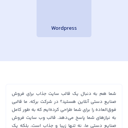
Wordpress
شما هم به دنبال یک قالب سایت جذاب برای فروش
صنایع دستی آنلاین هستید؟ در شرکت برکه، ما قالبی
فوق‌العاده را برای شما طراحی کرده‌ایم که به طور کامل
به نیازهای شما پاسخ می‌دهد. قالب وب سایت فروش
صنایع دستی ما، نه تنها زیبا و جذاب است، بلکه یک