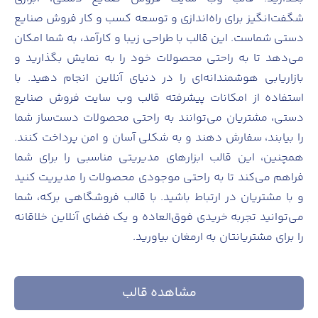
شگفت‌انگیز برای راه‌اندازی و توسعه کسب و کار فروش صنایع
دستی شماست. این قالب با طراحی زیبا و کارآمد، به شما امکان
می‌دهد تا به راحتی محصولات خود را به نمایش بگذارید و
بازاریابی هوشمندانه‌ای را در دنیای آنلاین انجام دهید. با
استفاده از امکانات پیشرفته قالب وب سایت فروش صنایع
دستی، مشتریان می‌توانند به راحتی محصولات دست‌ساز شما
را بیابند، سفارش دهند و به شکلی آسان و امن پرداخت کنند.
همچنین، این قالب ابزارهای مدیریتی مناسبی را برای شما
فراهم می‌کند تا به راحتی موجودی محصولات را مدیریت کنید
و با مشتریان در ارتباط باشید. با قالب فروشگاهی برکه، شما
می‌توانید تجربه خریدی فوق‌العاده و یک فضای آنلاین خلاقانه
را برای مشتریانتان به ارمغان بیاورید.
مشاهده قالب