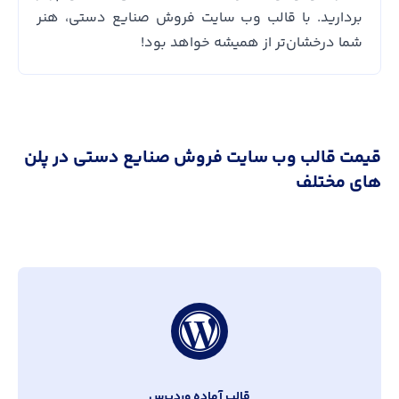
بردارید. با قالب وب سایت فروش صنایع دستی، هنر
شما درخشان‌تر از همیشه خواهد بود!
قیمت قالب وب سایت فروش صنایع دستی در پلن
های مختلف
قالب آماده وردپرس