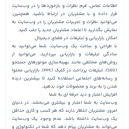
اطلاعات تماس، فرم نظرات و بازخوردها را در وب‌سایت
قرار داده و با مشتریان در ارتباط باشید. همچنین،
می‌توانید نظرات و تجربیات مشتریان را در وب‌سایت به
نمایش بگذارید تا اعتماد مشتریان جدید را جلب کنید.
امکان بازاریابی و تبلیغات در فضای دیجیتال
با طراحی و ساخت یک وب‌سایت، شما می‌توانید به
سادگی تبلیغات و بازاریابی بپردازید. می‌توانید از
روش‌های مختلفی مانند بهینه‌سازی موتورهای جستجو
(SEO)، تبلیغات پرداخت در کلیک (PPC)، بازاریابی محتوا
و رسانه‌های اجتماعی استفاده کنید تا بیشترین دیده
شدن را به برند و محصولات خود بدهید.
افزایش اعتبار و دید حرفه ای به شما
وب‌سایت به شما اعتبار و بیشتری می‌بخشد. در دنیای
امروز، مشتریان انتظار دارند که هر کسب و کاری حداقل
یک وب‌سایت داشته باشد. عدم وجود یک وب‌سایت
می‌تواند به مشتریان پیام دهد که شما در تکنولوژی و