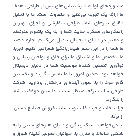
مشاوره‌های اولیه تا پشتیبانی‌های پس از طراحی، هدف
ما ارائه یک تجربه بی‌نظیر و متفاوت است. ما با تحلیل
دقیق نیازهای شما، طراحی سفارشی و اجرای بهترین
راهکارهای ممکن، سایت شما را به یک پلتفرم قدرتمند
و معتبر در دنیای دیجیتال تبدیل می‌کنیم. اجازه دهید
ما شما را در این سفر هیجان‌انگیز همراهی کنیم. تجربه
ما، تخصص ما و اشتیاق ما برای خلق و نواختن زیبایی و
نوآوری، تضمین کننده موفقیت شما در دنیای دیجیتال
خواهد بود. همین امروز با ما تماس بگیرید و نخستین
گام خود را به سوی آینده‌ای درخشان بردارید. شرکت
طراحی سایت برکه، منتظر است تا داستان موفقیت شما
را بنگارد.
چرا انتخاب و خرید قالب وب سایت فروش صنایع دستی
از برکه
آیا می‌خواهید سبک زندگی و دنیای هنرهای سنتی را به
شکلی خلاقانه و مدرن به جهانیان معرفی کنید؟ شوق و