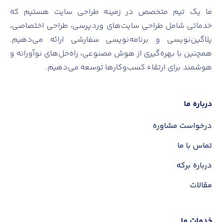
ما یک تیم متخصص در زمینه طراحی سایت هستیم که
خدماتی شامل طراحی سایت‌های وردپرسی، طراحی اختصاصی،
پلاگین‌نویسی و برنامه‌نویسی سفارشی ارائه می‌دهیم.
همچنین با بهره‌گیری از هوش مصنوعی، راه‌حل‌های نوآورانه و
هوشمند برای ارتقاء کسب‌وکارها توسعه می‌دهیم.
درباره ما
درخواست مشاوره
تماس با ما
درباره برکه
مقالات
خدمات ما