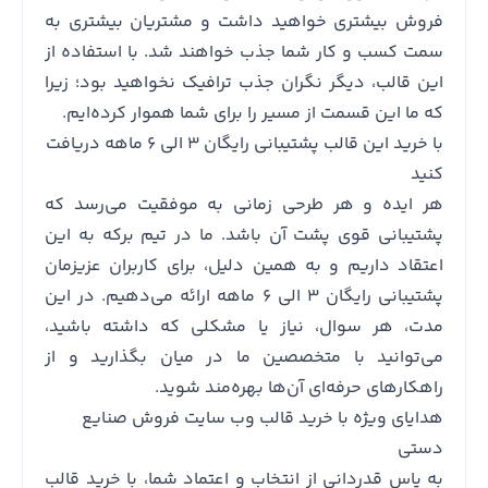
فروش بیشتری خواهید داشت و مشتریان بیشتری به
سمت کسب و کار شما جذب خواهند شد. با استفاده از
این قالب، دیگر نگران جذب ترافیک نخواهید بود؛ زیرا
که ما این قسمت از مسیر را برای شما هموار کرده‌ایم.
با خرید این قالب پشتیبانی رایگان ۳ الی ۶ ماهه دریافت
کنید
هر ایده و هر طرحی زمانی به موفقیت می‌رسد که
پشتیبانی قوی پشت آن باشد. ما در تیم برکه به این
اعتقاد داریم و به همین دلیل، برای کاربران عزیزمان
پشتیبانی رایگان ۳ الی ۶ ماهه ارائه می‌دهیم. در این
مدت، هر سوال، نیاز یا مشکلی که داشته باشید،
می‌توانید با متخصصین ما در میان بگذارید و از
راهکارهای حرفه‌ای آن‌ها بهره‌مند شوید.
هدایای ویژه با خرید قالب وب سایت فروش صنایع
دستی
به پاس قدردانی از انتخاب و اعتماد شما، با خرید قالب