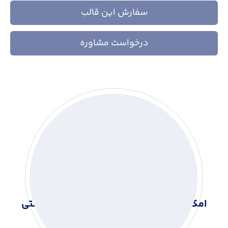
سفارش این قالب
درخواست مشاوره
امکانات قالب وب سایت فروش صنایع دستی