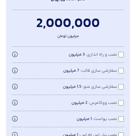
2,000,000
میلیون تومان
نصب و راه اندازی
3 میلیون
سفارشی سازی قالب
7 میلیون
سفارشی سازی منو
1.5 میلیون
نصب ووکامرس
2 میلیون
نصب یواست
1 میلیون
نصب پنل اس ام اس
1 میلیون