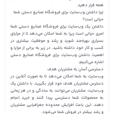
همه قرار دهید.
چرا داشتن وب‌سایت برای فروشگاه صنایع دستی شما
حیاتی است؟
داشتن یک وب‌سایت برای فروشگاه صنایع دستی شما
امری حیاتی است زیرا به شما امکان می‌دهد تا از مزایای
بسیاری بهره‌مند شوید و رشد و موفقیت بیشتری در
کسب و کار خود داشته باشید. در زیر به برخی از مزایا و
اهمیت داشتن وب‌سایت برای فروشگاه صنایع دستی
اشاره می‌کنیم:
دسترسی آسان به مشتریان هدف
وب‌سایت به شما امکان می‌دهد تا به صورت آنلاین در
دسترس مشتریان هدف خود قرار بگیرید. با داشتن یک
وب‌سایت، مشتریان می‌توانند به سادگی و در هر زمانی
به محصولات شما دسترسی پیدا کنند و خرید انجام
دهند. این باعث افزایش محدوده جغرافیایی مشتریان
و رشد بیشتر در فروش شما می‌شود.