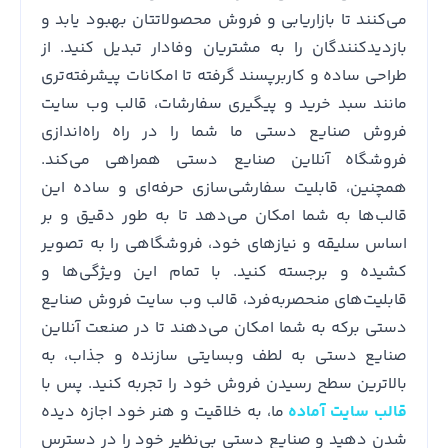
می‌کنند تا بازاریابی و فروش محصولاتتان بهبود یابد و
بازدیدکنندگان را به مشتریان وفادار تبدیل کنید. از
طراحی ساده و کاربرپسند گرفته تا امکانات پیشرفته‌تری
مانند سبد خرید و پیگیری سفارشات، قالب وب سایت
فروش صنایع دستی ما شما را در راه راه‌اندازی
فروشگاه آنلاین صنایع دستی همراهی می‌کند.
همچنین، قابلیت سفارشی‌سازی حرفه‌ای و ساده این
قالب‌ها به شما امکان می‌دهد تا به طور دقیق و بر
اساس سلیقه و نیازهای خود، فروشگاهی را به تصویر
کشیده و برجسته کنید. با تمام این ویژگی‌ها و
قابلیت‌های منحصربه‌فرد، قالب وب سایت فروش صنایع
دستی برکه به شما امکان می‌دهند تا در صنعت آنلاین
صنایع دستی به لطف وبسایتی سازنده و جذاب، به
بالاترین سطح رسیدن فروش خود را تجربه کنید. پس با
قالب سایت آماده
ما، به خلاقیت و هنر خود اجازه دیده
شدن دهید و صنایع دستی بی‌نظیر خود را در دسترس