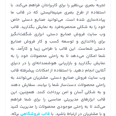
تجربه بصری بی‌نظیر را برای کاربرانتان فراهم می‌کند. با
استفاده از طرح بصری مینیمالیستی که در قالب ما
پیاده‌سازی شده است، می‌توانید صنایع دستی خاص
خود را به شکلی منحصربه‌فرد به نمایش بگذارید. قالب
وب سایت فروش صنایع دستی، ابزاری شگفت‌انگیز
برای راه‌اندازی و توسعه کسب و کار فروش صنایع
دستی شماست. این قالب با طراحی زیبا و کارآمد، به
شما امکان می‌دهد تا به راحتی محصولات خود را به
نمایش بگذارید و بازاریابی هوشمندانه‌ای را در دنیای
آنلاین انجام دهید. با استفاده از امکانات پیشرفته قالب
وب سایت فروش صنایع دستی، مشتریان می‌توانند به
راحتی محصولات دست‌ساز شما را بیابند، سفارش دهند
و به شکلی آسان و امن پرداخت کنند. همچنین، این
قالب ابزارهای مدیریتی مناسبی را برای شما فراهم
می‌کند تا به راحتی موجودی محصولات را مدیریت کنید
و با مشتریان در ارتباط باشید. با
قالب فروشگاهی
برکه،