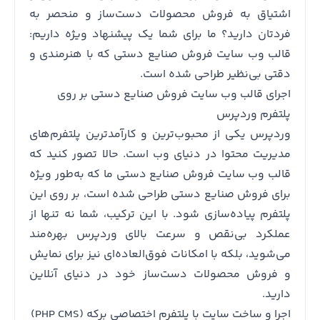
اشتیاق به فروش محصولات دست‌ساز و منحصر به
فردتان دارید؟ ما برای شما یک پیشنهاد ویژه داریم:
قالب وب سایت فروش صنایع دستی که با هنرمندی و
دقتی بی‌نظیر طراحی شده است.
اجرای قالب وب سایت فروش صنایع دستی بر روی
پلتفرم وردپرس
وردپرس یکی از محبوب‌ترین و کارآمدترین پلتفرم‌های
مدیریت محتوا در دنیای وب است. حالا تصور کنید که
قالب وب سایت فروش صنایع دستی ما که به‌طور ویژه
برای فروش صنایع دستی طراحی شده است، بر روی این
پلتفرم پیاده‌سازی شود. با این ترکیب، شما نه تنها از
عملکرد بی‌نقص و سرعت بالای وردپرس بهره‌مند
می‌شوید، بلکه با امکانات فوق‌العاده‌ای نیز برای نمایش
و فروش محصولات دست‌ساز خود در دنیای آنلاین
دارید.
اجرا و ساخت سایت با پلتفرم اختصاصی برکه (PHP CMS)