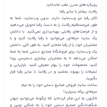
رویکردهای مدرن عقب مانده‌اید.
رقابت بیشتر با سایر رقبا
اکثر رقبا نیز وب‌سایت دارند. بدون وب‌سایت، شما به
طور غیرمستقیم رقابت را به دست رقبا تحویل می‌دهید
و از فرصت‌های رقابتی بهره‌برداری نمی‌کنید. با داشتن
یک سایت حرفه‌ای، می‌توانید با رقبا رقابت کنید و با
مشتریان خود را از رقبا متمایز کنید. به طور کلی، داشتن
یک وب‌سایت برای فروشگاه صنایع دستی شما به شما
امکان می‌دهد تا به مشتریان بیشتری دسترسی پیدا
کنید، محصولات خود را بهتر معرفی کنید، بازاریابی و
تبلیغات را بهبود بخشید و در رقابت با سایر رقبا قرار
بگیرید.
ساخت سایت فروش صنایع دستی خود را به تیم
حرفه‌ای برکه بسپارید!
تاکنون به این فکر کرده‌اید که چگونه می‌توانید جهان
شگفت‌انگیز صنایع دستی خود را به شکلی نوین و