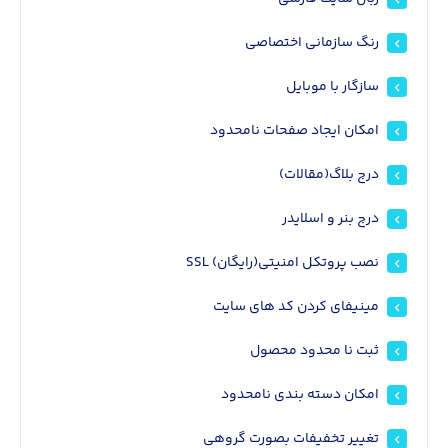
رنگ سازمانی اختصاصی
سازگار با موبایل
امکان ایجاد صفحات نامحدود
درج بلاگ(مقالات)
درج بنر و اسلایدر
نصب پروتکل امنیتی(رایگان) SSL
مینیفای کردن کد های سایت
ثبت نا محدود محصول
امکان دسته بندی نامحدود
تغییر تخفیفات بصورت گروهی