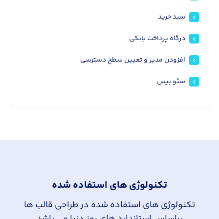
سبد خرید
درگاه پرداخت بانکی
افزودن مدیر و تعیین سطح دسترسی
سئو بیس
تکنولوژی های استفاده شده
تکنولوژی های استفاده شده در طراحی قالب ها