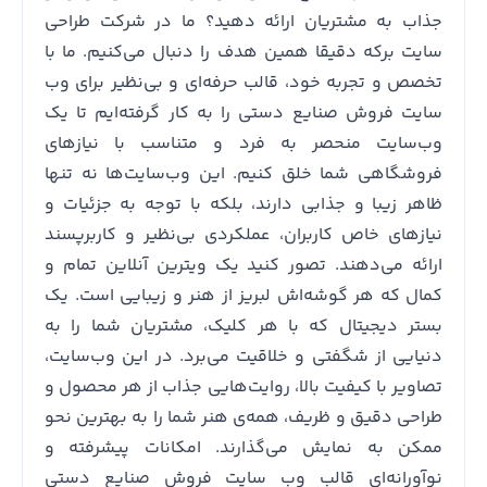
جذاب به مشتریان ارائه دهید؟ ما در شرکت طراحی
سایت برکه دقیقا همین هدف را دنبال می‌کنیم. ما با
تخصص و تجربه خود، قالب حرفه‌ای و بی‌نظیر برای وب
سایت فروش صنایع دستی را به کار گرفته‌ایم تا یک
وب‌سایت منحصر به فرد و متناسب با نیازهای
فروشگاهی شما خلق کنیم. این وب‌سایت‌ها نه تنها
ظاهر زیبا و جذابی دارند، بلکه با توجه به جزئیات و
نیازهای خاص کاربران، عملکردی بی‌نظیر و کاربرپسند
ارائه می‌دهند. تصور کنید یک ویترین آنلاین تمام و
کمال که هر گوشه‌اش لبریز از هنر و زیبایی است. یک
بستر دیجیتال که با هر کلیک، مشتریان شما را به
دنیایی از شگفتی و خلاقیت می‌برد. در این وب‌سایت،
تصاویر با کیفیت بالا، روایت‌هایی جذاب از هر محصول و
طراحی دقیق و ظریف، همه‌ی هنر شما را به بهترین نحو
ممکن به نمایش می‌گذارند. امکانات پیشرفته و
نوآورانه‌ای قالب وب سایت فروش صنایع دستی