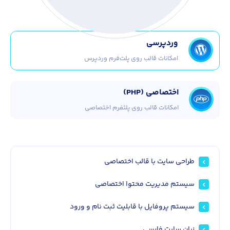
وردپرسی
امکانات قالب روی پلت‌فرم وردپرس
اختصاصی (PHP)
امکانات قالب روی پلتفرم اختصاصی
طراحی سایت با قالب اختصاصی
سیستم مدیریت محتوا اختصاصی
سیستم پروفایل با قابلیت ثبت نام و ورود
زبان سایت فارسی