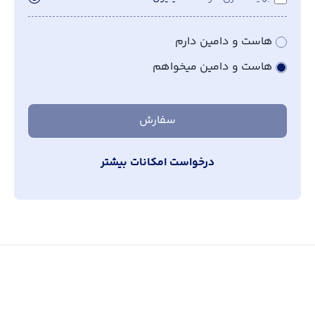
هاست و دامین دارم
هاست و دامین میخواهم
سفارش
درخواست امکانات بیشتر