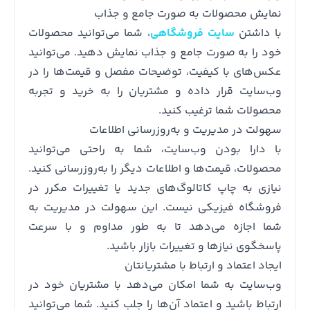
نمایش محصولات به صورت جامع و جذاب
با داشتن
سایت فروشگاهی
، شما می‌توانید محصولات
خود را به صورت جامع و جذاب نمایش دهید. می‌توانید
عکس‌های با کیفیت، توضیحات مفصل و قیمت‌ها را در
وب‌سایت قرار داده و مشتریان را به خرید و تجربه
محصولات شما ترغیب کنید.
سهولت در مدیریت و به‌روزرسانی اطلاعات
با دارا بودن وب‌سایت، شما به راحتی می‌توانید
محصولات، قیمت‌ها و اطلاعات دیگر را به‌روزرسانی کنید.
نیازی به چاپ کاتالوگ‌های جدید یا تغییرات مکرر در
فروشگاه فیزیکی نیست. این سهولت در مدیریت به
شما اجازه می‌دهد تا به طور مداوم و با سرعت
پاسخگوی نیازها و تغییرات بازار باشید.
ایجاد اعتماد و ارتباط با مشتریانتان
وب‌سایت به شما امکان می‌دهد با مشتریان خود در
ارتباط باشید و اعتماد آن‌ها را جلب کنید. شما می‌توانید