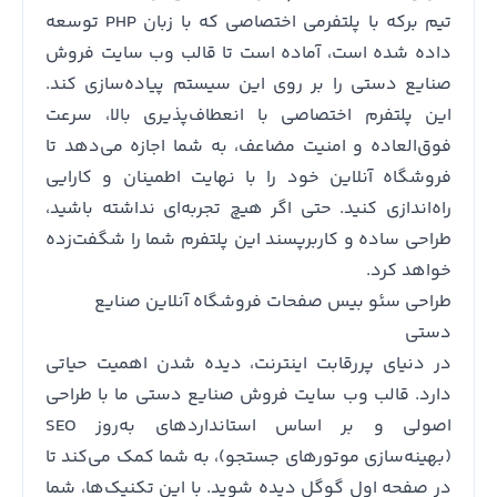
تیم برکه با پلتفرمی اختصاصی که با زبان PHP توسعه
داده شده است، آماده است تا قالب وب سایت فروش
صنایع دستی را بر روی این سیستم پیاده‌سازی کند.
این پلتفرم اختصاصی با انعطاف‌پذیری بالا، سرعت
فوق‌العاده و امنیت مضاعف، به شما اجازه می‌دهد تا
فروشگاه آنلاین خود را با نهایت اطمینان و کارایی
راه‌اندازی کنید. حتی اگر هیچ تجربه‌ای نداشته باشید،
طراحی ساده و کاربرپسند این پلتفرم شما را شگفت‌زده
خواهد کرد.
طراحی سئو بیس صفحات فروشگاه آنلاین صنایع
دستی
در دنیای پررقابت اینترنت، دیده شدن اهمیت حیاتی
دارد. قالب وب سایت فروش صنایع دستی ما با طراحی
اصولی و بر اساس استانداردهای به‌روز SEO
(بهینه‌سازی موتورهای جستجو)، به شما کمک می‌کند تا
در صفحه اول گوگل دیده شوید. با این تکنیک‌ها، شما