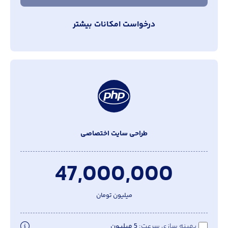
درخواست امکانات بیشتر
طراحی سایت اختصاصی
47,000,000
میلیون تومان
بهینه سازی سرعت
5 میلیون