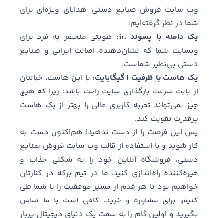
وب سایت فروش صنایع دستی، هدایای ویژه‌ای برای
شما در نظر گرفته‌ایم:
یک دامنه با پسوند .ir:
هویتی منحصر به فرد برای
وبسایت شما که نشان‌دهنده اصالت ایرانی و صنایع
دستی بی‌نظیر شماست.
یک هاست با ظرفیت ۱ گیگابایت:
با این هاست، خیالتان
از بابت سرعت بارگذاری سایت راحت باشد؛ زیرا که هیچ
چیز نمی‌تواند تجربه کاربری عالی را بهتر از یک هاست
پرقدرت تقویت کند.
پس این فرصت را از دست ندهید! هم‌اکنون دست به
کار شوید و با استفاده از قالب وب سایت فروش صنایع
دستی، فروشگاه آنلاین خود را به شکلی جذاب و
خیره‌کننده راه‌اندازی کنید. ما در تیم برکه در کنارتان
خواهیم بود تا هر قدم از مسیر موفقیت را با شما طی
کنیم. برای مشاوره و خرید، کافی است با ما تماس
بگیرید و اولین گام را به سمت یک دنیای دیجیتال پربار