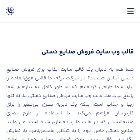
قالب وب سایت فروش صنایع دستی
شما هم به دنبال یک قالب سایت جذاب برای فروش صنایع
دستی آنلاین هستید؟ در شرکت برکه، ما قالبی فوق‌العاده را
برای شما طراحی کرده‌ایم که به طور کامل به نیازهای شما
پاسخ می‌دهد. قالب وب سایت فروش صنایع دستی ما، نه تنها
زیبا و جذاب است، بلکه یک تجربه بصری بی‌نظیر را برای
کاربرانتان فراهم می‌کند. با استفاده از طرح بصری
مینیمالیستی که در قالب ما پیاده‌سازی شده است، می‌توانید
صنایع دستی خاص خود را به شکلی منحصربه‌فرد به نمایش
بگذارید. قالب وب سایت فروش صنایع دستی، ابزاری