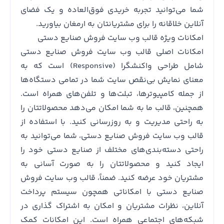
شما می‌توانید تجربه خریدی فوق‌العاده و یک فضای
آنلاین خلاقانه را برای مشتریانتان به ارمغان بیاورید.
امکانات ویژه قالب وب سایت فروش صنایع دستی
امکانات اصلی قالب وب سایت فروش صنایع دستی
شامل طراحی واکنشگرا (Responsive) است که به
معنای نمایش بی‌نقص سایت شما در تمامی دستگاه‌ها
از جمله کامپیوترها، تبلت‌ها و تلفن‌های همراه است.
همچنین، قالب ما به شما امکان می‌دهد محصولاتتان را
به راحتی مدیریت و به روزرسانی کنید. با استفاده از
قالب وب سایت فروش صنایع دستی، شما می‌توانید به
راحتی دسته‌بندی‌های مختلف از صنایع دستی خود را
ایجاد کنید و محصولاتتان را به صورت آسانی به
مشتریان خود عرضه کنید. ضمناً، قالب وب سایت فروش
صنایع دستی با امکاناتی همچون سیستم پرداخت
آنلاین، نظرات مشتریان و امکان به اشتراک گذاری در
شبکه‌های اجتماعی همراه است. این امکانات کمک