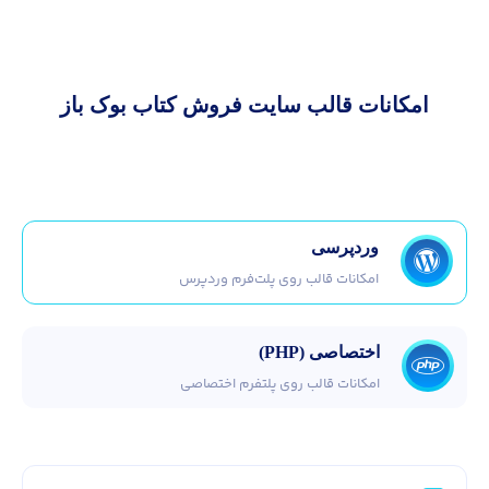
امکانات قالب سایت فروش کتاب بوک باز
وردپرسی
امکانات قالب روی پلت‌فرم وردپرس
اختصاصی (PHP)
امکانات قالب روی پلتفرم اختصاصی