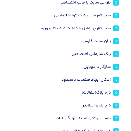
طراحی سایت با قالب اختصاصی
سیستم مدیریت محتوا اختصاصی
سیستم پروفایل با قابلیت ثبت نام و ورود
زبان سایت فارسی
رنگ سازمانی اختصاصی
سازگار با موبایل
امکان ایجاد صفحات نامحدود
درج بلاگ(مقالات)
درج بنر و اسلایدر
نصب پروتکل امنیتی(رایگان) SSL