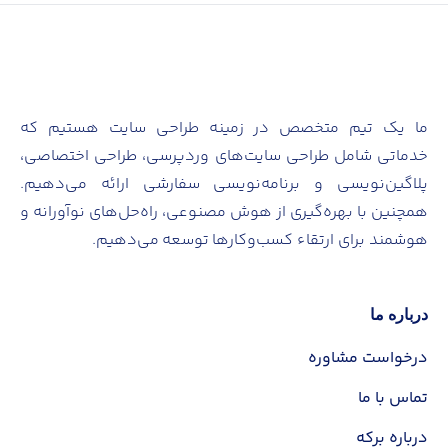
ما یک تیم متخصص در زمینه طراحی سایت هستیم که
خدماتی شامل طراحی سایت‌های وردپرسی، طراحی اختصاصی،
پلاگین‌نویسی و برنامه‌نویسی سفارشی ارائه می‌دهیم.
همچنین با بهره‌گیری از هوش مصنوعی، راه‌حل‌های نوآورانه و
هوشمند برای ارتقاء کسب‌وکارها توسعه می‌دهیم.
درباره ما
✕
درخواست مشاوره
تماس با ما
نام و نام خانوادگی
درباره برکه