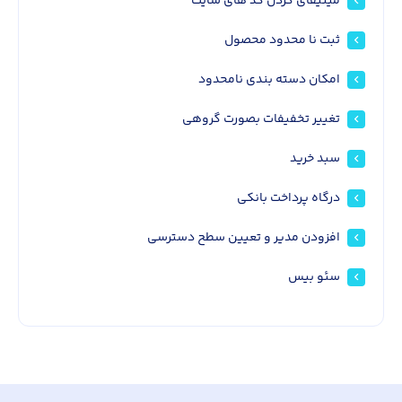
مینیفای کردن کد های سایت
ثبت نا محدود محصول
امکان دسته بندی نامحدود
تغییر تخفیفات بصورت گروهی
سبد خرید
درگاه پرداخت بانکی
افزودن مدیر و تعیین سطح دسترسی
سئو بیس