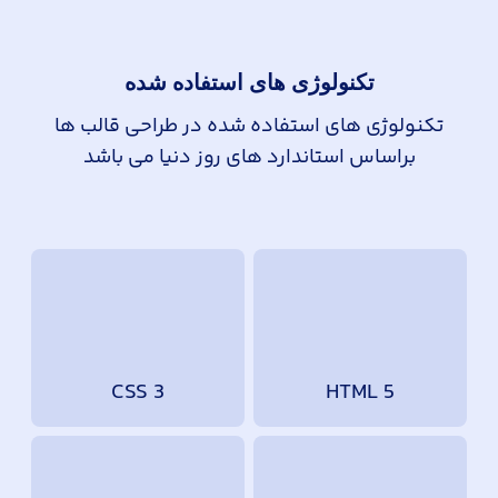
تکنولوژی های استفاده شده
تکنولوژی های استفاده شده در طراحی قالب ها
براساس استاندارد های روز دنیا می باشد
CSS 3
HTML 5