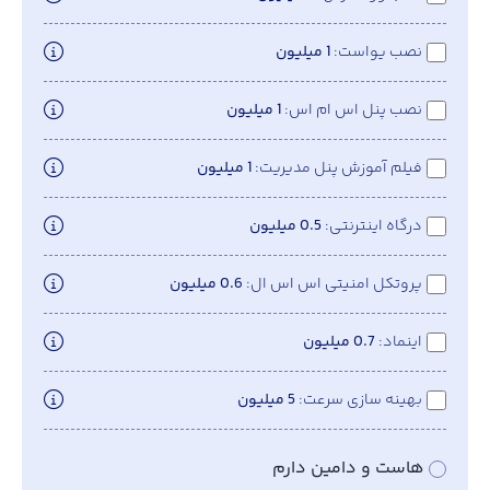
نصب یواست
1 میلیون
نصب پنل اس ام اس
1 میلیون
فیلم آموزش پنل مدیریت
1 میلیون
درگاه اینترنتی
0.5 میلیون
پروتکل امنیتی اس اس ال
0.6 میلیون
اینماد
0.7 میلیون
بهینه سازی سرعت
5 میلیون
هاست و دامین دارم