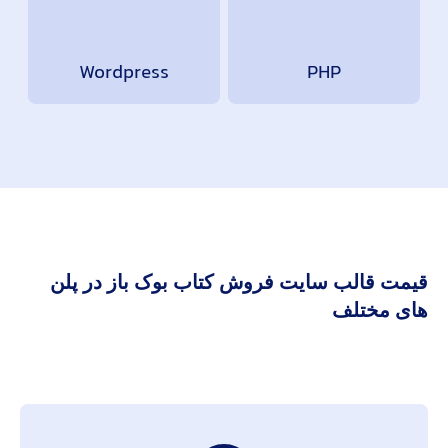
Wordpress
PHP
قیمت قالب سایت فروش کتاب بوک باز در پلن
های مختلف