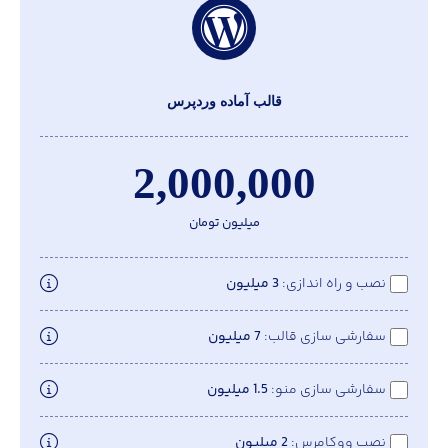
قالب آماده وردپرس
2,000,000
میلیون تومان
نصب و راه اندازی
3 میلیون
سفارشی سازی قالب
7 میلیون
سفارشی سازی منو
1.5 میلیون
نصب ووکامرس
2 میلیون