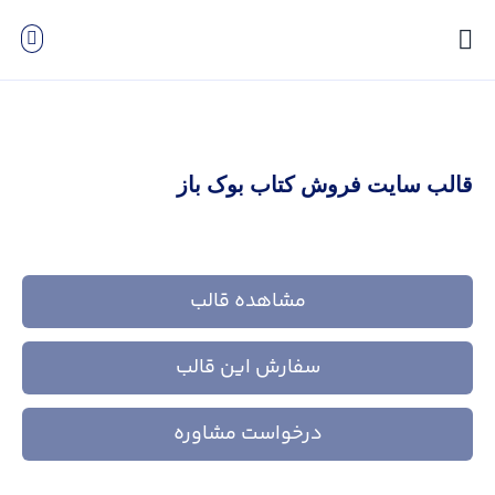
قالب سایت فروش کتاب بوک باز
مشاهده قالب
سفارش این قالب
درخواست مشاوره