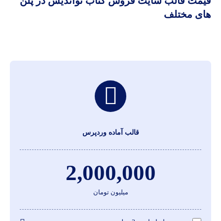
قیمت قالب سایت فروش کتاب نواندیش در پلن
های مختلف
قالب آماده وردپرس
2,000,000
میلیون تومان