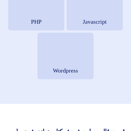
PHP
Javascript
Wordpress