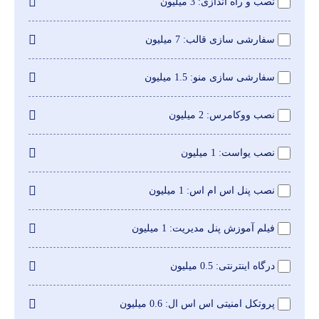
نصب و راه اندازی
3 میلیون
سفارشی سازی قالب
7 میلیون
سفارشی سازی منو
1.5 میلیون
نصب ووکامرس
2 میلیون
نصب یواست
1 میلیون
نصب پنل اس ام اس
1 میلیون
فیلم آموزش پنل مدیریت
1 میلیون
درگاه اینترنتی
0.5 میلیون
پروتکل امنیتی اس اس ال
0.6 میلیون