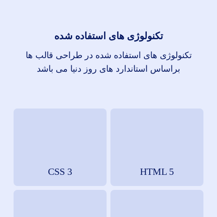
تکنولوژی های استفاده شده
تکنولوژی های استفاده شده در طراحی قالب ها
براساس استاندارد های روز دنیا می باشد
CSS 3
HTML 5