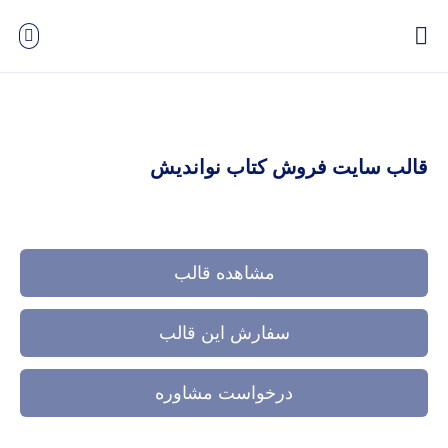
قالب سایت فروش کتاب نواندیش
مشاهده قالب
سفارش این قالب
درخواست مشاوره