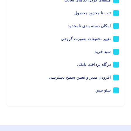
مینیفای کردن کد های سایت
ثبت نا محدود محصول
امکان دسته بندی نامحدود
تغییر تخفیفات بصورت گروهی
سبد خرید
درگاه پرداخت بانکی
افزودن مدیر و تعیین سطح دسترسی
سئو بیس