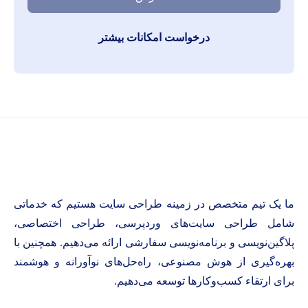
درخواست امکانات بیشتر
ما یک تیم متخصص در زمینه طراحی سایت هستیم که خدماتی
شامل طراحی سایت‌های وردپرسی، طراحی اختصاصی،
پلاگین‌نویسی و برنامه‌نویسی سفارشی ارائه می‌دهیم. همچنین با
بهره‌گیری از هوش مصنوعی، راه‌حل‌های نوآورانه و هوشمند
برای ارتقاء کسب‌وکارها توسعه می‌دهیم.