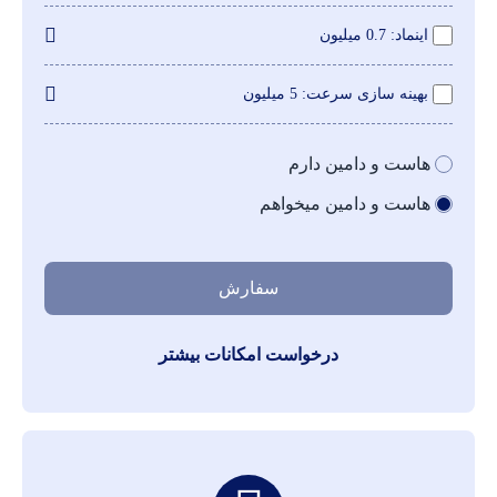
اینماد
0.7 میلیون
بهینه سازی سرعت
5 میلیون
هاست و دامین دارم
هاست و دامین میخواهم
سفارش
درخواست امکانات بیشتر