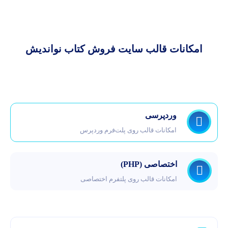
امکانات قالب سایت فروش کتاب نواندیش
وردپرسی
امکانات قالب روی پلت‌فرم وردپرس
اختصاصی (PHP)
امکانات قالب روی پلتفرم اختصاصی