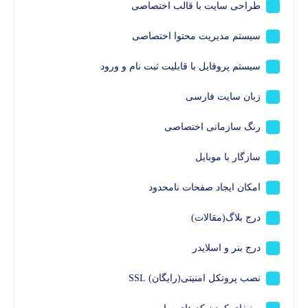
طراحی سایت با قالب اختصاصی
سیستم مدیریت محتوا اختصاصی
سیستم پروفایل با قابلیت ثبت نام و ورود
زبان سایت فارسی
رنگ سازمانی اختصاصی
سازگار با موبایل
امکان ایجاد صفحات نامحدود
درج بلاگ(مقالات)
درج بنر و اسلایدر
نصب پروتکل امنیتی(رایگان) SSL