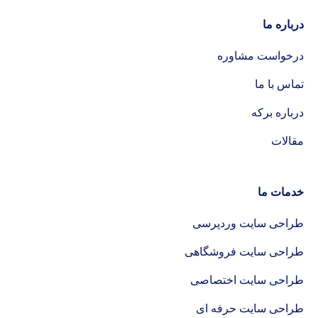
درباره ما
✕
درخواست مشاوره
تماس با ما
نام و نام خانوادگی
درباره برکه
مقالات
شماره تماس
خدمات ما
مبلغ سفارش شما:
35 میلیون تومان
طراحی سایت وردپرسی
طراحی سایت فروشگاهی
ثبت سفارش
طراحی سایت اختصاصی
ثبت سفارش با پرداخت
طراحی سایت حرفه ای