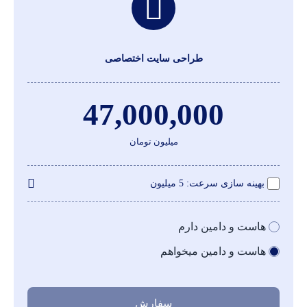
طراحی سایت اختصاصی
47,000,000
میلیون تومان
بهینه سازی سرعت
5 میلیون
هاست و دامین دارم
هاست و دامین میخواهم
سفارش