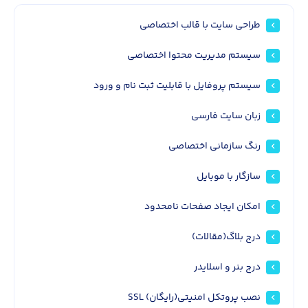
طراحی سایت با قالب اختصاصی
سیستم مدیریت محتوا اختصاصی
سیستم پروفایل با قابلیت ثبت نام و ورود
زبان سایت فارسی
رنگ سازمانی اختصاصی
سازگار با موبایل
امکان ایجاد صفحات نامحدود
درج بلاگ(مقالات)
درج بنر و اسلایدر
نصب پروتکل امنیتی(رایگان) SSL