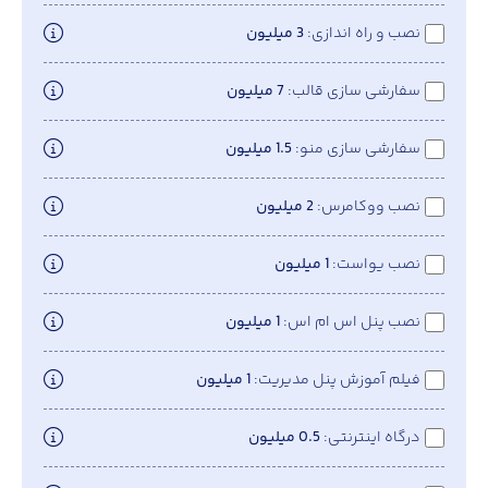
نصب و راه اندازی
3 میلیون
سفارشی سازی قالب
7 میلیون
سفارشی سازی منو
1.5 میلیون
نصب ووکامرس
2 میلیون
نصب یواست
1 میلیون
نصب پنل اس ام اس
1 میلیون
فیلم آموزش پنل مدیریت
1 میلیون
درگاه اینترنتی
0.5 میلیون