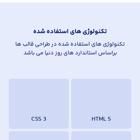
تکنولوژی های استفاده شده
تکنولوژی های استفاده شده در طراحی قالب ها
براساس استاندارد های روز دنیا می باشد
CSS 3
HTML 5