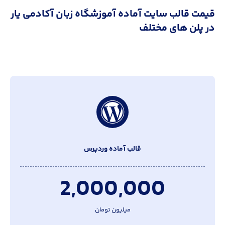
قیمت قالب سایت آماده آموزشگاه زبان آکادمی یار
در پلن های مختلف
قالب آماده وردپرس
2,000,000
میلیون تومان