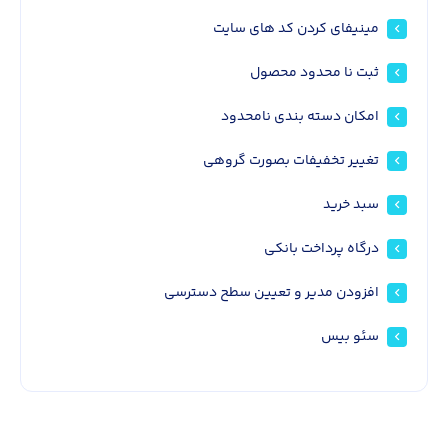
مینیفای کردن کد های سایت
ثبت نا محدود محصول
امکان دسته بندی نامحدود
تغییر تخفیفات بصورت گروهی
سبد خرید
درگاه پرداخت بانکی
افزودن مدیر و تعیین سطح دسترسی
سئو بیس