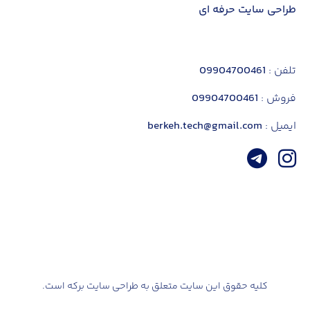
طراحی سایت حرفه ای
تلفن :
09904700461
فروش :
09904700461
ایمیل :
berkeh.tech@gmail.com
کلیه حقوق این سایت متعلق به طراحی سایت برکه است.