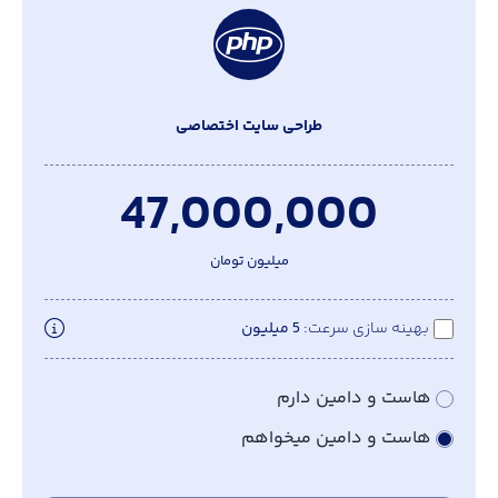
طراحی سایت اختصاصی
47,000,000
میلیون تومان
بهینه سازی سرعت
5 میلیون
هاست و دامین دارم
هاست و دامین میخواهم