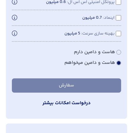
پروتکل امنیتی اس اس ال
0.6 میلیون
اینماد
0.7 میلیون
بهینه سازی سرعت
5 میلیون
هاست و دامین دارم
هاست و دامین میخواهم
سفارش
درخواست امکانات بیشتر