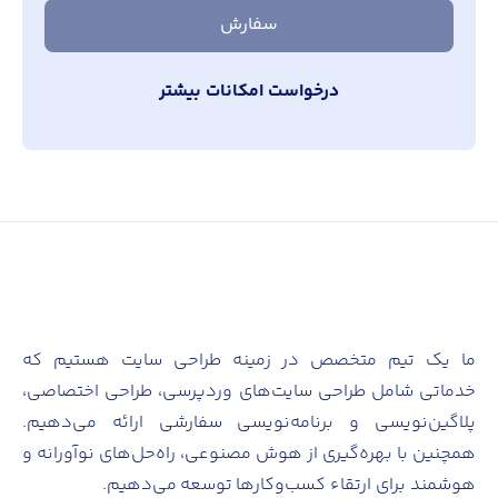
سفارش
درخواست امکانات بیشتر
ما یک تیم متخصص در زمینه طراحی سایت هستیم که
خدماتی شامل طراحی سایت‌های وردپرسی، طراحی اختصاصی،
پلاگین‌نویسی و برنامه‌نویسی سفارشی ارائه می‌دهیم.
همچنین با بهره‌گیری از هوش مصنوعی، راه‌حل‌های نوآورانه و
هوشمند برای ارتقاء کسب‌وکارها توسعه می‌دهیم.