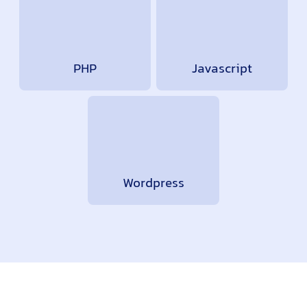
PHP
Javascript
Wordpress