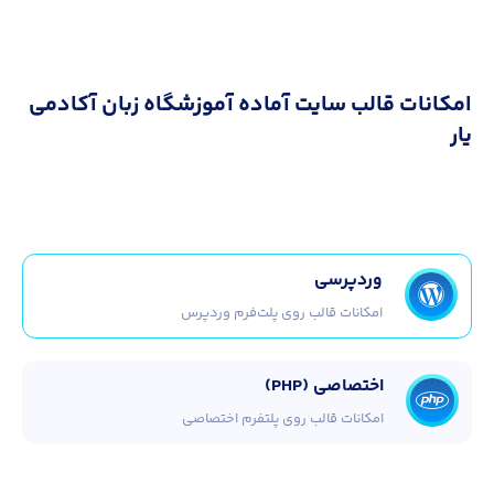
امکانات قالب سایت آماده آموزشگاه زبان آکادمی
یار
وردپرسی
امکانات قالب روی پلت‌فرم وردپرس
اختصاصی (PHP)
امکانات قالب روی پلتفرم اختصاصی