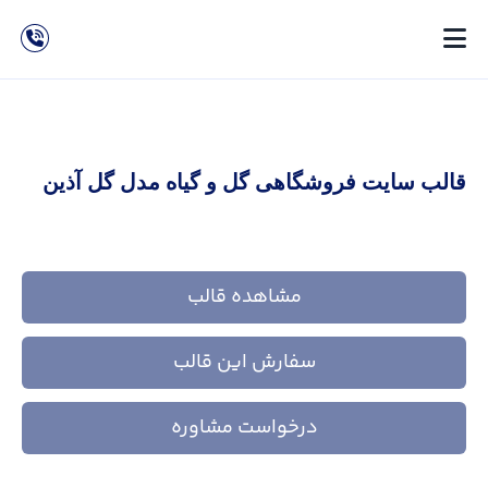
قالب سايت فروشگاهی گل و گیاه مدل گل آذین
مشاهده قالب
سفارش این قالب
درخواست مشاوره