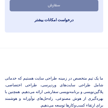
سفارش
درخواست امکانات بیشتر
ما یک تیم متخصص در زمینه طراحی سایت هستیم که خدماتی
شامل طراحی سایت‌های وردپرسی، طراحی اختصاصی،
پلاگین‌نویسی و برنامه‌نویسی سفارشی ارائه می‌دهیم. همچنین با
بهره‌گیری از هوش مصنوعی، راه‌حل‌های نوآورانه و هوشمند
برای ارتقاء کسب‌وکارها توسعه می‌دهیم.