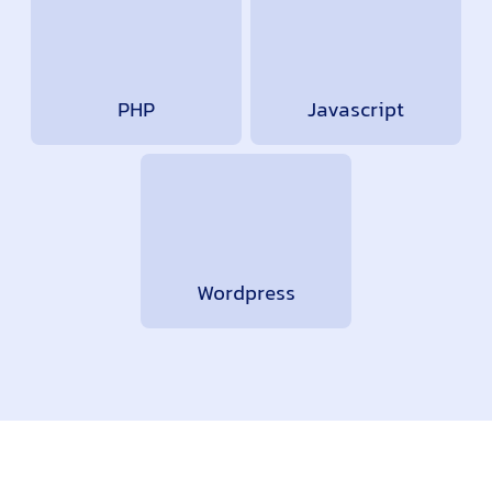
PHP
Javascript
Wordpress