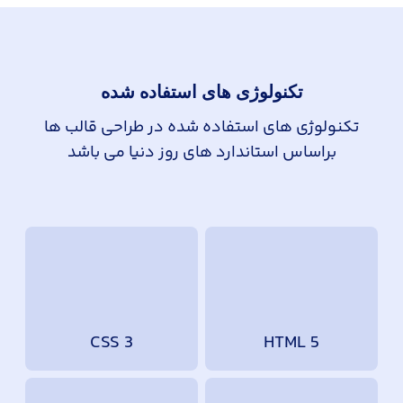
تکنولوژی های استفاده شده
تکنولوژی های استفاده شده در طراحی قالب ها
براساس استاندارد های روز دنیا می باشد
CSS 3
HTML 5