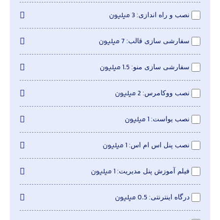
3 میلیون
نصب و راه اندازی
7 میلیون
سفارشی سازی قالب
1.5 میلیون
سفارشی سازی منو
2 میلیون
نصب ووکامرس
1 میلیون
نصب یواست
1 میلیون
نصب پنل اس ام اس
1 میلیون
فیلم آموزش پنل مدیریت
0.5 میلیون
درگاه اینترنتی