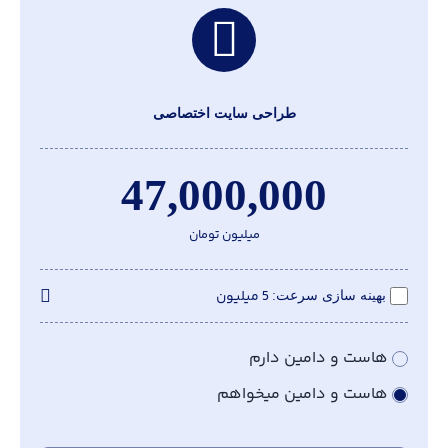
طراحی سایت اختصاصی
47,000,000
میلیون تومان
5 میلیون
بهینه سازی سرعت
هاست و دامین دارم
هاست و دامین میخواهم