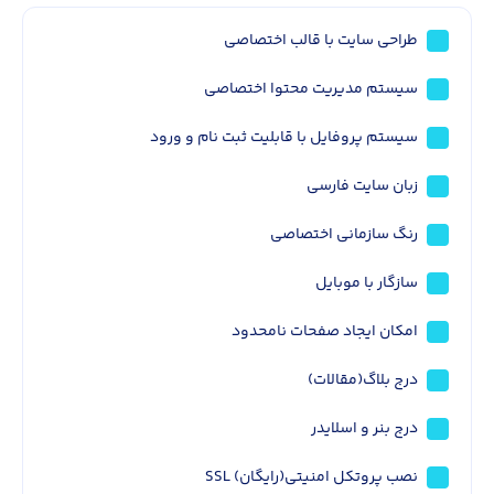
طراحی سایت با قالب اختصاصی
سیستم مدیریت محتوا اختصاصی
سیستم پروفایل با قابلیت ثبت نام و ورود
زبان سایت فارسی
رنگ سازمانی اختصاصی
سازگار با موبایل
امکان ایجاد صفحات نامحدود
درج بلاگ(مقالات)
درج بنر و اسلایدر
نصب پروتکل امنیتی(رایگان) SSL