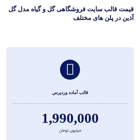
قیمت قالب سايت فروشگاهی گل و گیاه مدل گل
آذین در پلن های مختلف
قالب آماده وردپرس
1,990,000
میلیون تومان