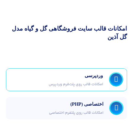
امکانات قالب سايت فروشگاهی گل و گیاه مدل
گل آذین
وردپرسی
امکانات قالب روی پلت‌فرم وردپرس
اختصاصی (PHP)
امکانات قالب روی پلتفرم اختصاصی