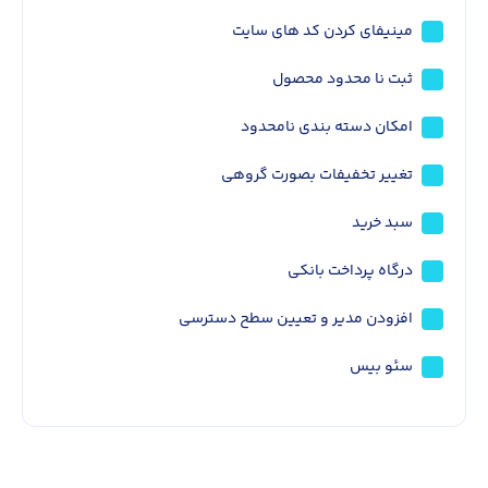
مینیفای کردن کد های سایت
ثبت نا محدود محصول
امکان دسته بندی نامحدود
تغییر تخفیفات بصورت گروهی
سبد خرید
درگاه پرداخت بانکی
افزودن مدیر و تعیین سطح دسترسی
سئو بیس