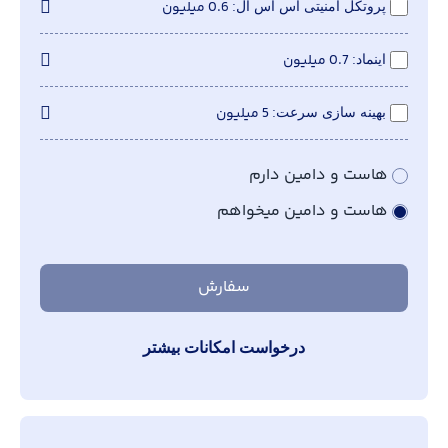
0.6 میلیون
پروتکل امنیتی اس اس ال
0.7 میلیون
اینماد
5 میلیون
بهینه سازی سرعت
هاست و دامین دارم
هاست و دامین میخواهم
سفارش
درخواست امکانات بیشتر