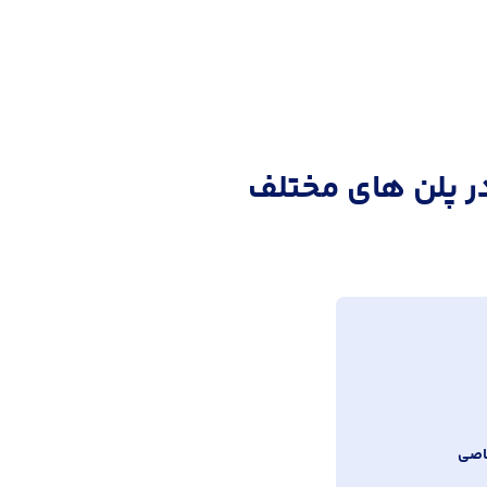
ر پلن های مختلف
اصی