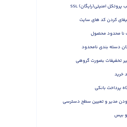
پروتکل امنیتی(رایگان) SSL
یفای کردن کد های سایت
 نا محدود محصول
ان دسته بندی نامحدود
یر تخفیفات بصورت گروهی
 خرید
اه پرداخت بانکی
ودن مدیر و تعیین سطح دسترسی
 بیس