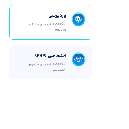
وردپرسی
امکانات قالب روی پلت‌فرم
وردپرس
اختصاصی (PHP)
امکانات قالب روی پلتفرم
اختصاصی