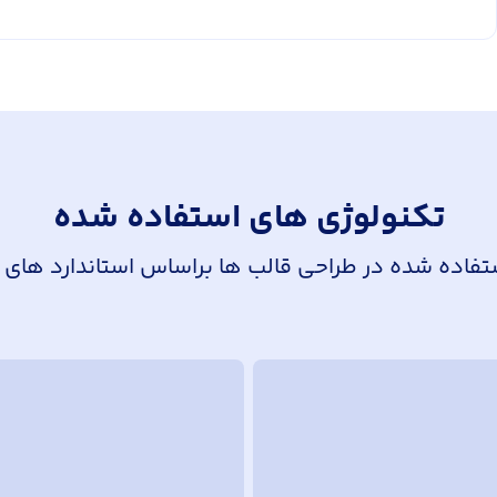
تکنولوژی های استفاده شده
فاده شده در طراحی قالب ها براساس استاندارد های ر