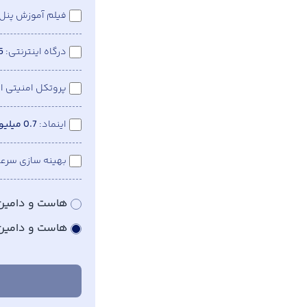
فیلم آموزش پنل
درگاه اینترنتی
0.5
پروتکل امنیتی 
اینماد
0.7 میلیون
بهینه سازی سرع
هاست و دامین 
هاست و دامین