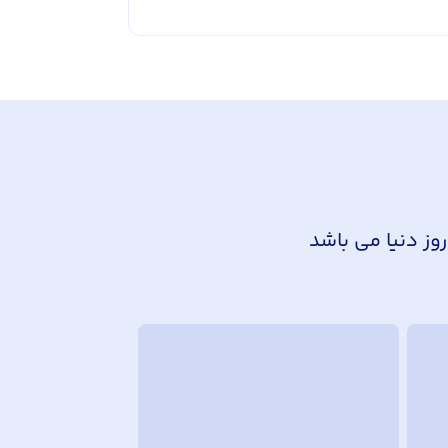
وز دنیا می باشد