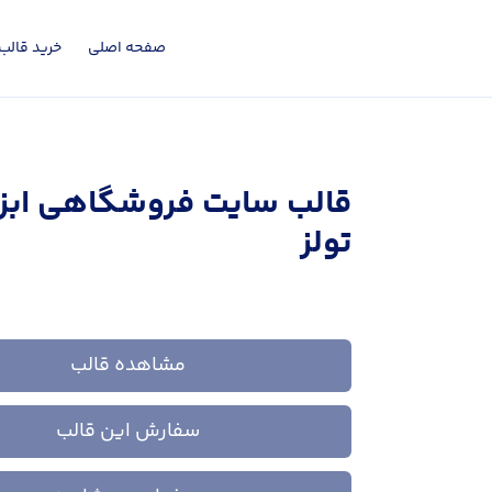
صفحه اصلی
خرید قالب 
قالب سايت فروشگاهی ابزا
تولز
مشاهده قالب
سفارش این قالب