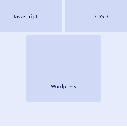
Javascript
CSS 3
Wordpress