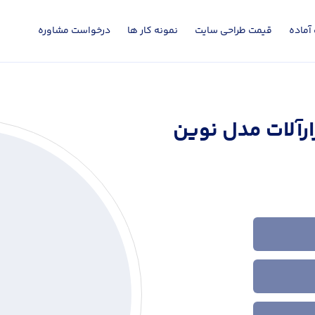
آماده
قیمت طراحی سایت
نمونه کار ها
درخواست مشاوره
رآلات مدل نوین