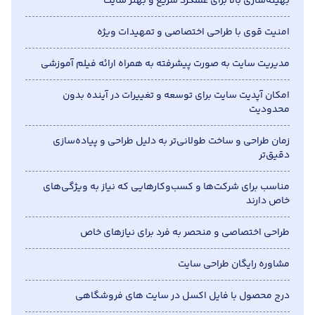
بهینه‌سازی بالا برای عملکرد سریع و بهتر سایت
امنیت قوی با طراحی اختصاصی و تمهیدات ویژه
مدیریت سایت به صورت پیشرفته به همراه ارائه فیلم آموزشی
امکان آپدیت سایت برای توسعه و تغییرات در آینده بدون
محدودیت
زمان طراحی و ساخت طولانی‌تر به دلیل طراحی و پیاده‌سازی
دقیق‌تر
مناسب برای شرکت‌ها و کسب‌وکارهایی که نیاز به ویژگی‌های
خاص دارند
طراحی اختصاصی و منحصر به فرد برای نیازهای خاص
مشاوره رایگان طراحی سایت
درج محصول با فایل اکسل در سایت های فروشگاهی