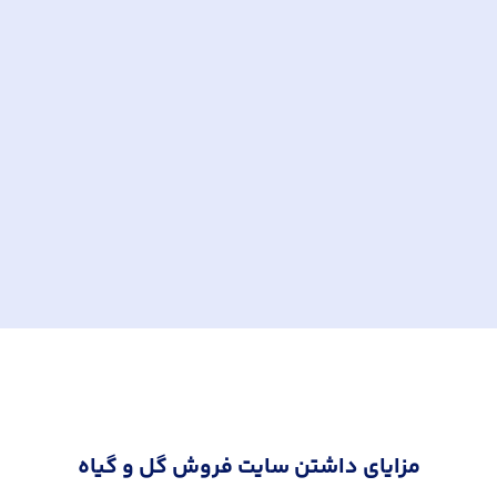
مزایای داشتن سایت فروش گل و گیاه