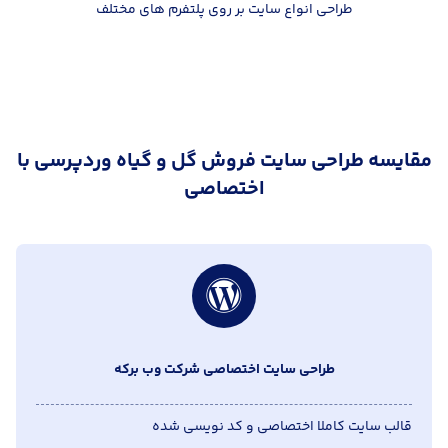
طراحی انواع سایت بر روی پلتفرم های مختلف
مقایسه طراحی سایت فروش گل و گیاه وردپرسی با
اختصاصی
طراحی سایت اختصاصی شرکت وب برکه
قالب سایت کاملا اختصاصی و کد نویسی شده