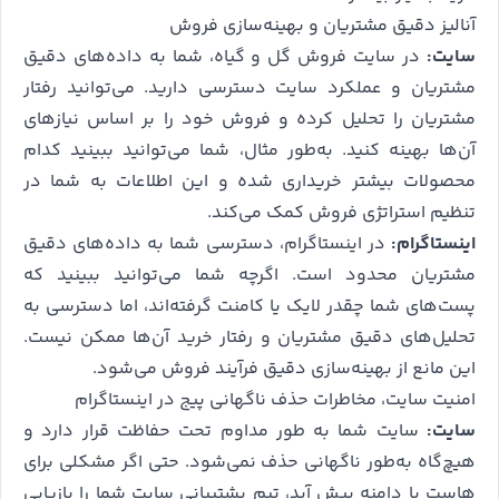
آنالیز دقیق مشتریان و بهینه‌سازی فروش
سایت:
در سایت فروش گل‌ و گیاه، شما به داده‌های دقیق
مشتریان و عملکرد سایت دسترسی دارید. می‌توانید رفتار
مشتریان را تحلیل کرده و فروش خود را بر اساس نیازهای
آن‌ها بهینه کنید. به‌طور مثال، شما می‌توانید ببینید کدام
محصولات بیشتر خریداری شده و این اطلاعات به شما در
تنظیم استراتژی فروش کمک می‌کند.
اینستاگرام:
در اینستاگرام، دسترسی شما به داده‌های دقیق
مشتریان محدود است. اگرچه شما می‌توانید ببینید که
پست‌های شما چقدر لایک یا کامنت گرفته‌اند، اما دسترسی به
تحلیل‌های دقیق مشتریان و رفتار خرید آن‌ها ممکن نیست.
این مانع از بهینه‌سازی دقیق فرآیند فروش می‌شود.
امنیت سایت، مخاطرات حذف ناگهانی پیج در اینستاگرام
سایت:
سایت شما به طور مداوم تحت حفاظت قرار دارد و
هیچ‌گاه به‌طور ناگهانی حذف نمی‌شود. حتی اگر مشکلی برای
هاست یا دامنه پیش آید، تیم پشتیبانی سایت شما را بازیابی