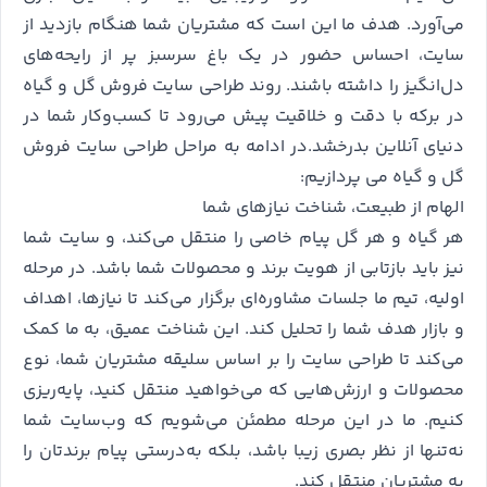
می‌آورد. هدف ما این است که مشتریان شما هنگام بازدید از
سایت، احساس حضور در یک باغ سرسبز پر از رایحه‌های
دل‌انگیز را داشته باشند. روند طراحی سایت فروش گل و گیاه
در برکه با دقت و خلاقیت پیش می‌رود تا کسب‌وکار شما در
دنیای آنلاین بدرخشد.در ادامه به مراحل طراحی سایت فروش
گل و گیاه می پردازیم:
الهام از طبیعت، شناخت نیازهای شما
هر گیاه و هر گل پیام خاصی را منتقل می‌کند، و سایت شما
نیز باید بازتابی از هویت برند و محصولات شما باشد. در مرحله
اولیه، تیم ما جلسات مشاوره‌ای برگزار می‌کند تا نیازها، اهداف
و بازار هدف شما را تحلیل کند. این شناخت عمیق، به ما کمک
می‌کند تا طراحی سایت را بر اساس سلیقه مشتریان شما، نوع
محصولات و ارزش‌هایی که می‌خواهید منتقل کنید، پایه‌ریزی
کنیم. ما در این مرحله مطمئن می‌شویم که وب‌سایت شما
نه‌تنها از نظر بصری زیبا باشد، بلکه به‌درستی پیام برندتان را
به مشتریان منتقل کند.