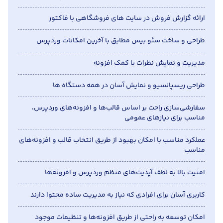
ارائه گزارش فروش در سایت های فروشگاهی با فاکتور
طراحی و ساخت سئو بیس مطابق با آخرین امکانات وردپرس
مدیریت و نمایش نظرات با کمک افزونه
طراحی ریسپانسیو و نمایش آسان در همه دستگاه ها
سفارشی‌سازی راحت بر اساس قالب‌ها و افزونه‌های وردپرس،
مناسب برای نیازهای عمومی
عملکرد مناسب با امکان بهبود از طریق انتخاب قالب و افزونه‌های
مناسب
امنیت بالا به لطف آپدیت‌های منظم وردپرس و افزونه‌ها
کاربری آسان برای افرادی که نیاز به مدیریت ساده محتوا دارند
امکان توسعه به راحتی از طریق افزونه‌ها و تنظیمات موجود