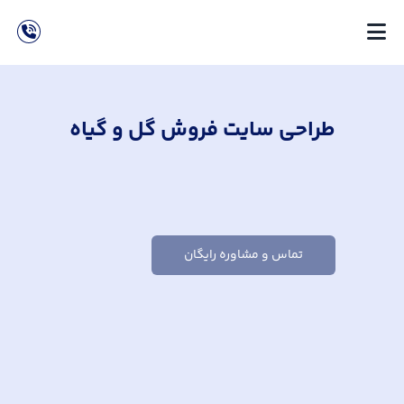
طراحی سایت فروش گل و گیاه
تماس و مشاوره رایگان