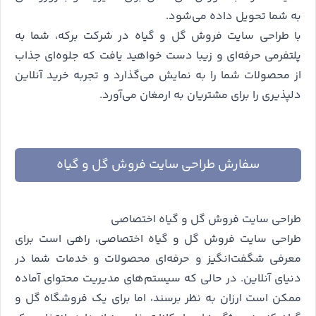
به شما تحویل داده می‌شود.
با طراحی سایت فروش گل و گیاه در شرکت برکه، شما به
پلتفرمی حرفه‌ای و زیبا دست خواهید یافت که جلوه‌ای جذاب
از محصولات شما را به نمایش می‌گذارد و تجربه خرید آنلاین
دلپذیری را برای مشتریان به ارمغان می‌آورد.
سفارش طراحی سایت فروش گل و گیاه
طراحی سایت فروش گل و گیاه اختصاصی
طراحی سایت فروش گل و گیاه اختصاصی، راهی است برای
معرفی شگفت‌انگیز و حرفه‌ای محصولات و خدمات شما در
دنیای آنلاین. در حالی که سیستم‌های مدیریت محتوای آماده
ممکن است ارزان به نظر برسند، اما برای یک فروشگاه گل و