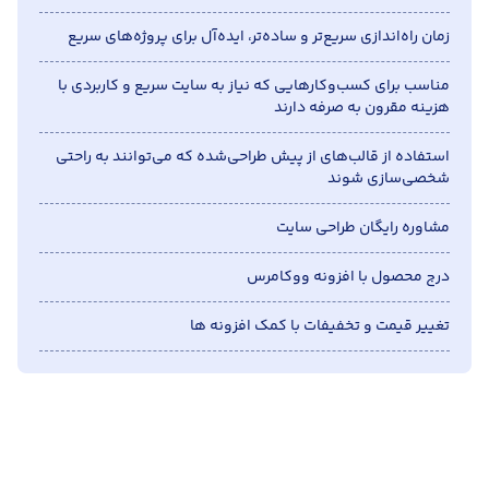
زمان راه‌اندازی سریع‌تر و ساده‌تر، ایده‌آل برای پروژه‌های سریع
مناسب برای کسب‌وکارهایی که نیاز به سایت سریع و کاربردی با
هزینه مقرون به صرفه دارند
استفاده از قالب‌های از پیش طراحی‌شده که می‌توانند به راحتی
شخصی‌سازی شوند
مشاوره رایگان طراحی سایت
درج محصول با افزونه ووکامرس
تغییر قیمت و تخفیفات با کمک افزونه ها