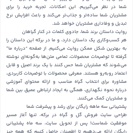
شما در نظر می‌گیریم. این امکانات، تجربه خرید را برای
مشتریان شما ساده‌تر و جذاب‌تر می‌کند و باعث افزایش نرخ
تبدیل و وفاداری مشتریان خواهد شد.
روایت داستان برند شما، جادوی کلمات در کنار گیاهان
هر کسب‌وکاری یک داستان دارد، و ما در برکه این داستان را
به بهترین شکل ممکن روایت می‌کنیم. از صفحه “درباره ما”
گرفته تا توضیحات محصولات، تمامی متن‌ها به‌گونه‌ای نوشته
می‌شوند که مشتریان شما حس کنند با یک برند اصیل و قابل
اعتماد روبه‌رو هستند. معرفی محصولات با توضیحات کاربردی،
مشاوره برای انتخاب گیاه مناسب و ارائه محتوای آموزشی
درباره نحوه نگهداری، همگی به ایجاد ارتباطی عمیق بین شما
و مشتریان کمک می‌کنند.
پشتیبانی سه ماهه رایگان برای رشد و پیشرفت شما
طراحی سایت فروش گل و گیاه در برکه، تنها آغاز مسیر
موفقیت شماست! پس از تحویل سایت، سه ماه پشتیبانی
رایگان ارائه می‌دهیم تا اطمینان حاصل کنیم که همه چیز