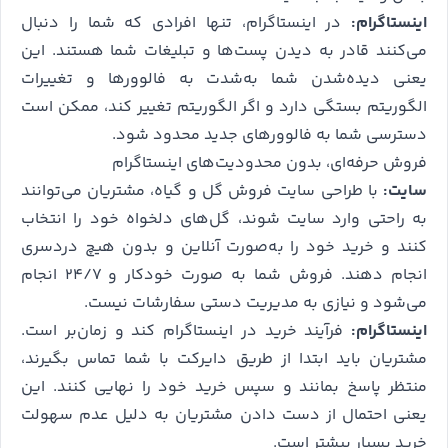
اینستاگرام:
در اینستاگرام، تنها افرادی که شما را دنبال
می‌کنند قادر به دیدن پست‌ها و تبلیغات شما هستند. این
یعنی دیده‌شدن شما به‌شدت به فالوورها و تغییرات
الگوریتم بستگی دارد و اگر الگوریتم تغییر کند، ممکن است
دسترسی شما به فالوورهای جدید محدود شود.
فروش حرفه‌ای، بدون محدودیت‌های اینستاگرام
سایت:
با طراحی سایت فروش گل و گیاه، مشتریان می‌توانند
به راحتی وارد سایت شوند، گل‌های دلخواه خود را انتخاب
کنند و خرید خود را به‌صورت آنلاین و بدون هیچ دردسری
انجام دهند. فروش شما به صورت خودکار و ۲۴/۷ انجام
می‌شود و نیازی به مدیریت دستی سفارشات نیست.
اینستاگرام:
فرآیند خرید در اینستاگرام کند و زمان‌بر است.
مشتریان باید ابتدا از طریق دایرکت با شما تماس بگیرند،
منتظر پاسخ بمانند و سپس خرید خود را نهایی کنند. این
یعنی احتمال از دست دادن مشتریان به دلیل عدم سهولت
خرید بسیار بیشتر است.