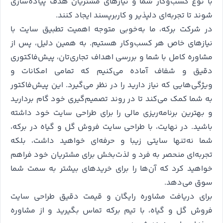
با نوع کسب‌وکار شما و نیازهای مشتریان هدف پیاده‌سازی
شوند تا تجربه‌ای دلپذیر و کاربرپسند ایجاد کنند.
در شرکت برکه، ما به‌خوبی متوجه اهمیت تطبیق سایت با
نیازهای خاص هر کسب‌وکار هستیم. به همین دلیل، پس از
مشاوره کامل با شما و بررسی اهداف تجاری‌تان، پیش‌فاکتوری
دقیق و شفاف آماده می‌کنیم که تمامی امکانات و
ویژگی‌هایی که نیاز دارید را در نظر می‌گیرد. این پیش‌فاکتور
به شما کمک می‌کند تا در روند تصمیم‌گیری خود گام بردارید
و بهترین برنامه‌ریزی مالی را برای طراحی سایت خود داشته
باشید. در نهایت، با طراحی سایت فروش گل و گیاه در برکه،
شما نه‌تنها سایتی زیبا و حرفه‌ای خواهید داشت، بلکه
تجربه‌ای منحصر به فرد و لذت‌بخش برای مشتریان خود فراهم
خواهید کرد که آن‌ها را برای خریدهای بیشتر به سمت شما
سوق می‌دهد.
برای دریافت مشاوره رایگان و قیمت دقیق طراحی سایت
فروش گل و گیاه، با تیم برکه تماس بگیرید و از مشاوره