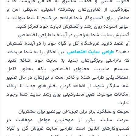
خطرات امنیتی و حملات سایبری به حداقل می‌رسد. ما با
بهره‌گیری از فناوری‌های پیشرفته امنیتی، محیطی امن و
مطمئن برای کسب‌وکار شما فراهم می‌کنیم تا شما بتوانید با
خیالی آسوده روی رشد و گسترش تجارت خود تمرکز کنید.
گسترش سایت شما به‌راحتی در آینده با طراحی اختصاصی
آیا قصد دارید فروشگاه گل و گیاه خود را در آینده گسترش
دهید؟
طراحی سایت اختصاصی
این امکان را به شما می‌دهد
که به‌راحتی ویژگی‌های جدید به سایت خود اضافه کنید.
سیستم مدیریت محتوای اختصاصی برکه به‌طور کامل
انعطاف‌پذیر طراحی شده و قادر است با نیازهای در حال تغییر
شما سازگار شود. از اضافه کردن بخش‌های جدید تا ارتقاء
امکانات موجود، هیچ محدودیتی برای رشد سایت شما وجود
ندارد.
سرعت و عملکرد برتر برای تجربه‌ای بی‌نظیر برای مشتریان
سرعت سایت، یکی از مهم‌ترین عوامل موفقیت در
کسب‌وکارهای آنلاین است. طراحی سایت فروش گل و گیاه