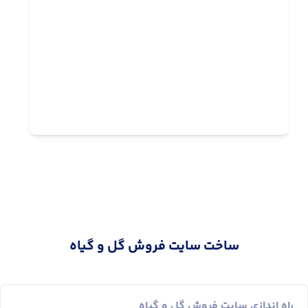
ساخت سایت فروش گل و گیاه
راه اندازی سایت فروش گل و گیاه