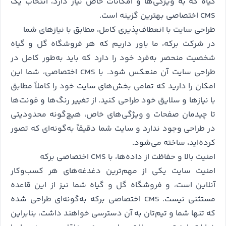
گیاه که به ویژگی‌ها و امکانات خاص نیاز دارد، انتخاب یک
CMS اختصاصی بهترین گزینه است.
طراحی سایت با انعطاف‌پذیری کامل، مطابق با نیازهای شما
در شرکت برکه، ما باور داریم که هر فروشگاه گل و گیاه
شخصیت منحصر به‌فرد خود را دارد که باید به‌طور کامل در
طراحی سایت آن منعکس شود. با CMS اختصاصی، شما این
امکان را دارید که تمامی بخش‌های سایت خود را کاملاً مطابق
با نیازها و سلایق خود طراحی کنید. از تغییر رنگ‌ها و فونت‌ها
تا چیدمان صفحات و ویژگی‌های خاص، هیچ‌گونه محدودیتی
در طراحی وجود ندارد و سایت شما دقیقاً به‌گونه‌ای که تصور
کرده‌اید، ساخته می‌شود.
امنیت بالا و حفاظت از داده‌ها، با CMS اختصاصی برکه
امنیت سایت یکی از مهم‌ترین دغدغه‌های هر کسب‌وکار
آنلاین است، و فروشگاه گل و گیاه شما نیز از این قاعده
مستثنی نیست. CMS اختصاصی برکه به‌گونه‌ای طراحی شده
که تنها شما و تیم‌تان به آن دسترسی خواهند داشت، بنابراین