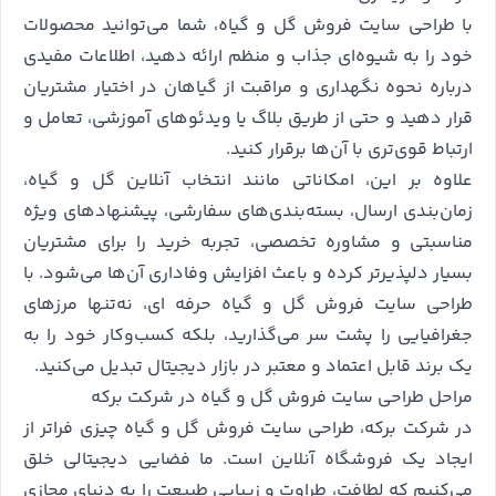
با طراحی سایت فروش گل و گیاه، شما می‌توانید محصولات
خود را به شیوه‌ای جذاب و منظم ارائه دهید، اطلاعات مفیدی
درباره نحوه نگهداری و مراقبت از گیاهان در اختیار مشتریان
قرار دهید و حتی از طریق بلاگ یا ویدئوهای آموزشی، تعامل و
ارتباط قوی‌تری با آن‌ها برقرار کنید.
علاوه بر این، امکاناتی مانند انتخاب آنلاین گل و گیاه،
زمان‌بندی ارسال، بسته‌بندی‌های سفارشی، پیشنهادهای ویژه
مناسبتی و مشاوره تخصصی، تجربه خرید را برای مشتریان
بسیار دلپذیرتر کرده و باعث افزایش وفاداری آن‌ها می‌شود. با
طراحی سایت فروش گل و گیاه حرفه ای، نه‌تنها مرزهای
جغرافیایی را پشت سر می‌گذارید، بلکه کسب‌وکار خود را به
یک برند قابل اعتماد و معتبر در بازار دیجیتال تبدیل می‌کنید.
مراحل طراحی سایت فروش گل و گیاه در شرکت برکه
در شرکت برکه، طراحی سایت فروش گل و گیاه چیزی فراتر از
ایجاد یک فروشگاه آنلاین است. ما فضایی دیجیتالی خلق
می‌کنیم که لطافت، طراوت و زیبایی طبیعت را به دنیای مجازی