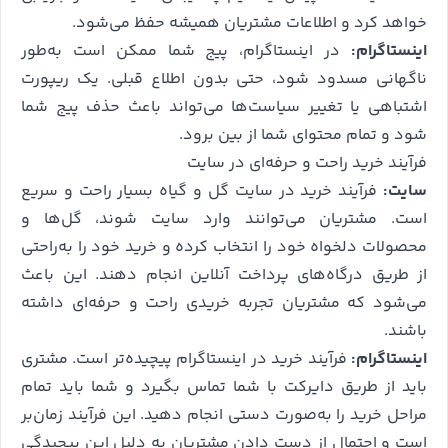
خواهد کرد و اطلاعات مشتریان همیشه حفظ می‌شود.
اینستاگرام:
در اینستاگرام، پیج شما ممکن است به‌طور
ناگهانی مسدود شود، حتی بدون اطلاع قبلی. یک ریپورت
اشتباهی یا تغییر سیاست‌ها می‌تواند باعث حذف پیج شما
شود و تمام محتوای شما از بین برود.
فرآیند خرید راحت و حرفه‌ای در سایت
سایت:
فرآیند خرید در سایت گل‌ و گیاه بسیار راحت و سریع
است. مشتریان می‌توانند وارد سایت شوند، گل‌ها و
محصولات دلخواه خود را انتخاب کرده و خرید خود را به‌راحتی
از طریق درگاه‌های پرداخت آنلاین انجام دهند. این باعث
می‌شود که مشتریان تجربه خریدی راحت و حرفه‌ای داشته
باشند.
اینستاگرام:
فرآیند خرید در اینستاگرام پیچیده‌تر است. مشتری
باید از طریق دایرکت با شما تماس بگیرد و شما باید تمام
مراحل خرید را به‌صورت دستی انجام دهید. این فرآیند زمان‌بر
است و احتمال از دست دادن مشتریان به دلیل این پیچیدگی