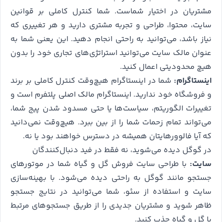
مشتریان در اختیار شماست. شما کنترل کاملی بر قوانین
سایت، محتوا، طراحی و تجربه مشتری دارید و هر تغییری که
نیاز باشد، می‌توانید به راحتی انجام دهید. این یعنی شما به
عنوان مالک سایت می‌توانید استراتژی‌های تجاری خود را بدون
هیچ محدودیتی اعمال کنید.
اینستاگرام:
شما در اینستاگرام هیچ‌وقت کنترل کاملی بر برند
و فروشگاه خود ندارید. اینستاگرام مالک اصلی پلتفرم است و
تغییرات الگوریتم، سیاست‌ها یا حتی مسدود شدن پیج شما،
می‌تواند تمام زحمات شما را از بین ببرد. هیچ‌وقت نمی‌دانید
که آیا فالوورهایتان همیشه در دسترس خواهند بود یا نه.
در گوگل دیده می‌شوید، نه فقط در فید دنبال‌کنندگان
سایت:
با طراحی سایت فروش گل و گیاه شما در موتورهای
جستجو مانند گوگل به راحتی دیده می‌شود. با بهینه‌سازی
سایت و استفاده از سئو، شما می‌توانید در نتایج جستجو
ظاهر شوید و مشتریان جدیدی را از طریق جستجوهای مرتبط
با گل و گیاه جذب کنید.