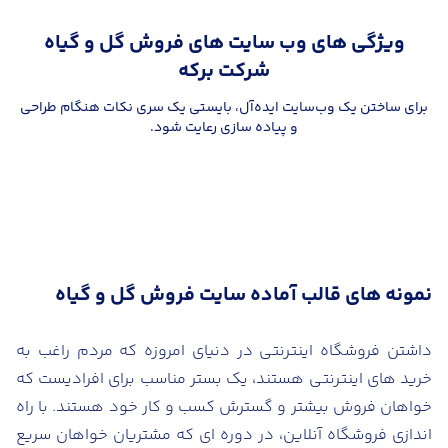
ویژگی های وب سایت های فروش گل و گیاه
شرکت برکه
برای ساختن یک وب‌سایت ایده‌آل، بایستی یک سری نکات هنگام طراحی
و پیاده سازی رعایت شود.
نمونه های قالب آماده سایت فروش گل و گیاه
داشتن فروشگاه اینترنتی در دنیای امروزه که مردم راغب به
خرید های اینترنتی هستند، یک بستر مناسب برای افرادیست که
خواهان فروش بیشتر و گسترش کسب و کار خود هستند. با راه
اندازی فروشگاه آنلاین، در دوره ای که مشتریان خواهان سریع