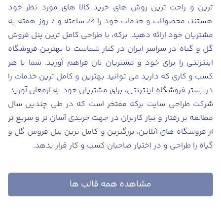
ترین و راحت ترین روش های خرید کالا های مورد نظر خود
هستند، محصولات و خدمات خود را 24 ساعته و 7 روز هفته به
مشتریان خود ارائه دهید. برکه، با طراحی کامل ترین پنل فروش
گل و گیاه در سراسر ایران در کنار شماست تا بهترین فروشگاه
اینترنتی را برای خود و مشتریان تان فراهم آورید. شما با هر
کسب و کاری که دارید می توانید بهترین و کامل ترین خدمات را
در بستر فروشگاه اینترنتی، برای مشتریان خود به ارمغان آورید.
شرکت طراحی سایت برکه مفتخر است که در طی چندین سال
مطالعه بر رفتار و نیاز کاربران در جهت خریدی آسان تر و سریع تر
از فروشگاه های آنلاین، بزرگترین و کامل ترین پنل فروش گل و
گیاه را طراحی و در اختیار صاحبان کسب و کار قرار بدهد.
مشاهده همه قالب ها