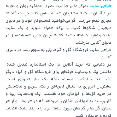
طراحی سایت
تمرکز ما بر جذابیت بصری، عملکرد روان و تجربه
خرید آسان است تا مشتریان شما احساس کنند در یک گلخانه
مجازی قدم می‌زنند. اگر می‌خواهید کسب‌وکار خود را در دنیای
دیجیتال شکوفا کنید، با برکه همراه شوید و یک سایت
منحصر‌به‌فرد داشته باشید که همچون باغی همیشه‌سبز در
دنیای آنلاین بدرخشد.
طراحی سایت فروشگاه گل و گیاه، پلی به سوی رشد در دنیای
آنلاین
در دنیایی که خرید آنلاین به یک استاندارد تبدیل شده،
داشتن یک وب‌سایت حرفه‌ای برای فروشگاه گل و گیاه دیگر
یک انتخاب لوکس نیست، بلکه یک نیاز ضروری است.
مشتریان امروزی به دنبال تجربه‌ای راحت، سریع و لذت‌بخش
در خرید گل‌ها و گیاهان خود هستند. یک وب‌سایت زیبا و
کاربرپسند به آنها این امکان را می‌دهد که در هر زمان و از هر
مکان، گل‌ها و گیاهان مورد علاقه خود را با چند کلیک انتخاب
کرده و خریداری کنند.