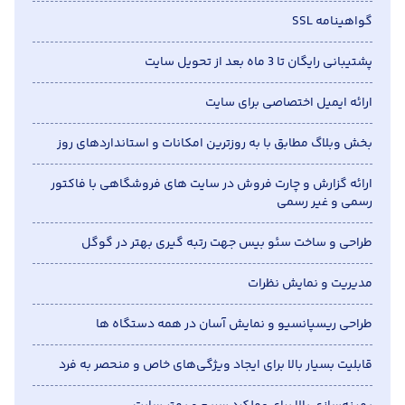
گواهینامه SSL
پشتیبانی رایگان تا 3 ماه بعد از تحویل سایت
ارائه ایمیل اختصاصی برای سایت
بخش وبلاگ مطابق با به روزترین امکانات و استانداردهای روز
ارائه گزارش و چارت فروش در سایت های فروشگاهی با فاکتور
رسمی و غیر رسمی
طراحی و ساخت سئو بیس جهت رتبه گیری بهتر در گوگل
مدیریت و نمایش نظرات
طراحی ریسپانسیو و نمایش آسان در همه دستگاه ها
قابلیت بسیار بالا برای ایجاد ویژگی‌های خاص و منحصر به فرد