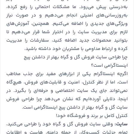
به‌درستی پیش می‌رود. ما مشکلات احتمالی را رفع کرده،
به‌روزرسانی‌های امنیتی انجام می‌دهیم و در صورت نیاز
ویژگی‌های جدیدی را اضافه می‌کنیم. همچنین، آموزش‌های
لازم برای مدیریت سایت را در اختیار شما قرار می‌دهیم تا
بتوانید محصولات جدید اضافه کنید، سفارشات را مدیریت
کرده و ارتباط مداومی با مشتریان خود داشته باشید.
چرا طراحی سایت فروش گل و گیاه بهتر از داشتن پیج
اینستاگرامی است؟
اگرچه اینستاگرام یکی از ابزارهای مفید برای جذب مخاطب
است، اما از نظر کنترل، امنیت و قابلیت‌های فروش، هیچ‌گاه
نمی‌تواند جای یک سایت اختصاصی و حرفه‌ای را بگیرد. در
اینجا، دلایلی آورده‌ایم که نشان می‌دهد چرا طراحی فروش
سایت گل و گیاه بهتر از داشتن پیج اینستاگرامی است.
کنترل کامل بر برند و فروشگاه خود!
سایت:
وقتی سایت فروش گل و گیاه خود را طراحی می‌کنید،
تمام جزئیات کسب‌وکار، از جمله دامنه، هاست و اطلاعات