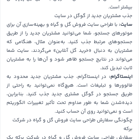
بیشتر است.
جذب مشتریان جدید از گوگل در سایت
سایت:
با طراحی سایت فروش گل و گیاه و بهینه‌سازی آن برای
موتورهای جستجو، شما می‌توانید مشتریان جدید را از طریق
جستجوهای مرتبط جذب کنید. به‌عنوان مثال، هنگامی که
مشتریان به دنبال «خرید گل آنلاین» می‌گردند، سایت شما
می‌تواند در نتایج جستجو ظاهر شود و آن‌ها را به مشتریان
ثابت تبدیل کند.
اینستاگرام:
در اینستاگرام، جذب مشتریان جدید محدود به
فالوورها و تبلیغات است. هیچ‌گاه نمی‌توانید به راحتی از
طریق جستجو در گوگل مشتری جدید جذب کنید. بنابراین،
دیده‌شدن شما به طور مداوم تحت تأثیر تغییرات الگوریتم
است و نمی‌توانید روی آن حساب کنید.
چگونگی سفارش طراحی سایت فروش گل و گیاه در شرکت
برکه
سفارش طراحی سایت فروش گل و گیاه در شرکت برکه یک