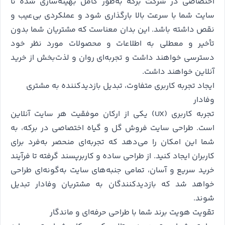
اختصاصی در شرکت برکه به‌طور کامل بهینه‌سازی شده تا
سایت شما با سرعت بالا بارگذاری شود و عملکردی بی‌عیب و
نقص داشته باشد. این بدان معناست که مشتریان شما بدون
تأخیر و معطلی به اطلاعات و محصولات مورد نظر خود
دسترسی خواهند داشت و تجربه‌ای روان و لذت‌بخش از خرید
آنلاین خواهند داشت.
ایجاد تجربه کاربری متفاوت، تبدیل بازدیدکننده به مشتری
وفادار
تجربه کاربری (UX) یکی از ارکان موفقیت هر سایت آنلاین
است. طراحی سایت فروش گل و گیاه اختصاصی در برکه، به
شما این امکان را می‌دهد که تجربه‌ای منحصر به‌فرد برای
کاربران ایجاد کنید. از طراحی ساده و کاربرپسند گرفته تا فرآیند
خرید سریع و آسان، تمامی جنبه‌های سایت به‌گونه‌ای طراحی
خواهد شد که بازدیدکنندگان به مشتریان وفادار تبدیل
شوند.
تقویت هویت برند شما با طراحی حرفه‌ای و ماندگار