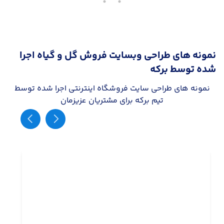
نمونه های طراحی وبسایت فروش گل و گیاه اجرا
شده توسط برکه
نمونه های طراحی سایت فروشگاه اینترنتی اجرا شده توسط
تیم برکه برای مشتریان عزیزمان