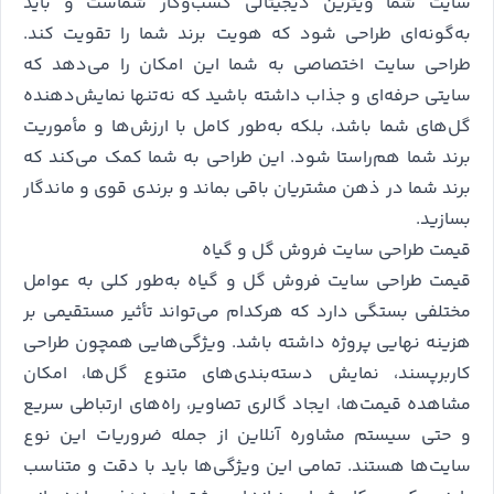
سایت شما ویترین دیجیتالی کسب‌وکار شماست و باید
به‌گونه‌ای طراحی شود که هویت برند شما را تقویت کند.
طراحی سایت اختصاصی به شما این امکان را می‌دهد که
سایتی حرفه‌ای و جذاب داشته باشید که نه‌تنها نمایش‌دهنده
گل‌های شما باشد، بلکه به‌طور کامل با ارزش‌ها و مأموریت
برند شما هم‌راستا شود. این طراحی به شما کمک می‌کند که
برند شما در ذهن مشتریان باقی بماند و برندی قوی و ماندگار
بسازید.
قیمت طراحی سایت فروش گل و گیاه
قیمت طراحی سایت فروش گل و گیاه به‌طور کلی به عوامل
مختلفی بستگی دارد که هرکدام می‌تواند تأثیر مستقیمی بر
هزینه نهایی پروژه داشته باشد. ویژگی‌هایی همچون طراحی
کاربرپسند، نمایش دسته‌بندی‌های متنوع گل‌ها، امکان
مشاهده قیمت‌ها، ایجاد گالری تصاویر، راه‌های ارتباطی سریع
و حتی سیستم مشاوره آنلاین از جمله ضروریات این نوع
سایت‌ها هستند. تمامی این ویژگی‌ها باید با دقت و متناسب