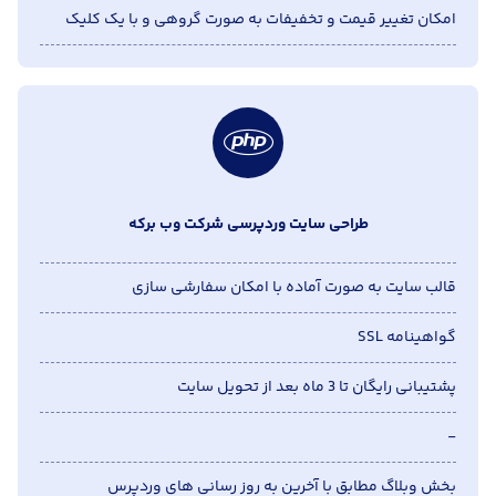
امکان تغییر قیمت و تخفیفات به صورت گروهی و با یک کلیک
طراحی سایت وردپرسی شرکت وب برکه
قالب سایت به صورت آماده با امکان سفارشی سازی
گواهینامه SSL
پشتیبانی رایگان تا 3 ماه بعد از تحویل سایت
-
بخش وبلاگ مطابق با آخرین به روز رسانی های وردپرس