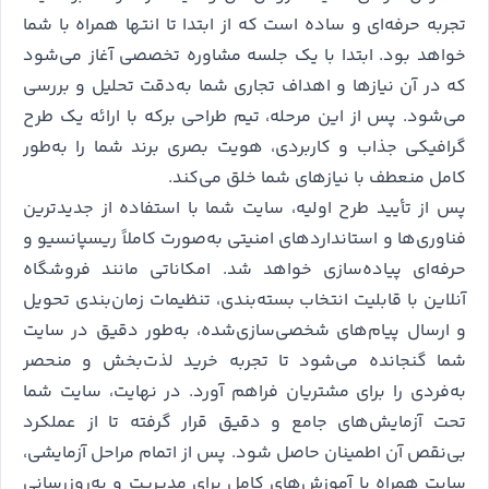
تجربه حرفه‌ای و ساده است که از ابتدا تا انتها همراه با شما
خواهد بود. ابتدا با یک جلسه مشاوره تخصصی آغاز می‌شود
که در آن نیازها و اهداف تجاری شما به‌دقت تحلیل و بررسی
می‌شود. پس از این مرحله، تیم طراحی برکه با ارائه یک طرح
گرافیکی جذاب و کاربردی، هویت بصری برند شما را به‌طور
کامل منعطف با نیازهای شما خلق می‌کند.
پس از تأیید طرح اولیه، سایت شما با استفاده از جدیدترین
فناوری‌ها و استانداردهای امنیتی به‌صورت کاملاً ریسپانسیو و
حرفه‌ای پیاده‌سازی خواهد شد. امکاناتی مانند فروشگاه
آنلاین با قابلیت انتخاب بسته‌بندی، تنظیمات زمان‌بندی تحویل
و ارسال پیام‌های شخصی‌سازی‌شده، به‌طور دقیق در سایت
شما گنجانده می‌شود تا تجربه خرید لذت‌بخش و منحصر
به‌فردی را برای مشتریان فراهم آورد. در نهایت، سایت شما
تحت آزمایش‌های جامع و دقیق قرار گرفته تا از عملکرد
بی‌نقص آن اطمینان حاصل شود. پس از اتمام مراحل آزمایشی،
سایت همراه با آموزش‌های کامل برای مدیریت و به‌روز‌رسانی