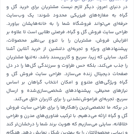
در دنیای امروز، دیگر لازم نیست مشتریان برای خرید گل و
گیاه به مغازه‌های فیزیکی محدود شوند؛ یک وب‌سایت
حرفه‌ای می‌تواند فروشگاه شما را به خانه‌هایشان بیاورد.
طراحی سایت فروش گل و گیاه، فرصتی طلایی است تا علاوه بر
افزایش فروش، مشتریان را با تنوع بی‌نظیر محصولات،
پیشنهادهای ویژه و تجربه‌ای دلنشین از خرید آنلاین آشنا
کنید. سایتی که زیبا، سریع و کاربرپسند باشد، نه‌تنها مشتریان
را جذب می‌کند، بلکه حس طراوت و سرزندگی گل‌ها را در دل
صفحات دیجیتال زنده می‌سازد. طراحی سایت فروش گل و
گیاه ویژگی‌های متنوع و امکان انتخاب گیاهان بر اساس
نیازهای محیطی، پیشنهادهای شخصی‌سازی‌شده و ارسال
سریع، تجربه‌ای فراموش‌نشدنی را برای کاربران خلق می‌کند.
در برکه، ما تخصصی‌ترین راهکارها را برای طراحی سایت‌ فروش
گل و گیاه ارائه می‌دهیم. با ترکیب فناوری‌های مدرن و طراحی
خلاقانه، سایتی می‌سازیم که هویت برند شما را درخشان‌تر کند
و زیبایی محصولاتتان را به بهترین شکل نمایش دهد. هنگام